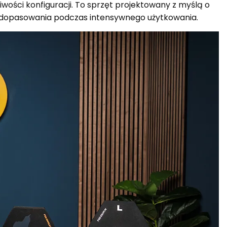
wości konfiguracji. To sprzęt projektowany z myślą o
go dopasowania podczas intensywnego użytkowania.