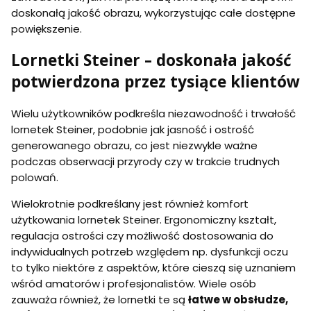
doskonałą jakość obrazu, wykorzystując całe dostępne
powiększenie.
Lornetki Steiner – doskonała jakość
potwierdzona przez tysiące klientów
Wielu użytkowników podkreśla niezawodność i trwałość
lornetek Steiner, podobnie jak jasność i ostrość
generowanego obrazu, co jest niezwykle ważne
podczas obserwacji przyrody czy w trakcie trudnych
polowań.
Wielokrotnie podkreślany jest również komfort
użytkowania lornetek Steiner. Ergonomiczny kształt,
regulacja ostrości czy możliwość dostosowania do
indywidualnych potrzeb względem np. dysfunkcji oczu
to tylko niektóre z aspektów, które cieszą się uznaniem
wśród amatorów i profesjonalistów. Wiele osób
zauważa również, że lornetki te są
łatwe w obsłudze,