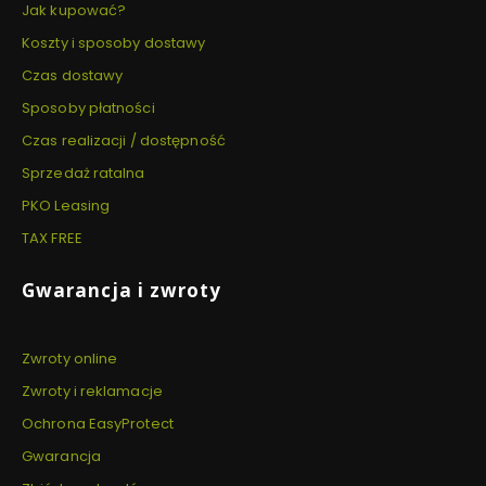
Jak kupować?
Koszty i sposoby dostawy
Czas dostawy
Sposoby płatności
Czas realizacji / dostępność
Sprzedaż ratalna
PKO Leasing
TAX FREE
Gwarancja i zwroty
Zwroty online
Zwroty i reklamacje
Ochrona EasyProtect
Gwarancja