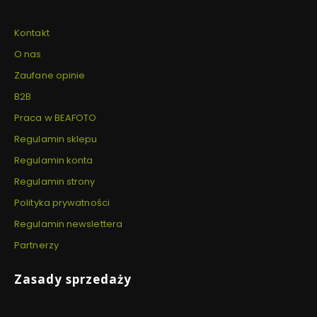
Kontakt
O nas
Zaufane opinie
B2B
Praca w BEAFOTO
Regulamin sklepu
Regulamin konta
Regulamin strony
Polityka prywatności
Regulamin newslettera
Partnerzy
Zasady sprzedaży