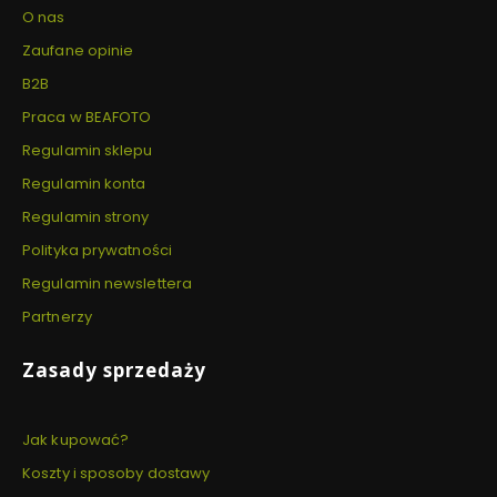
O nas
Zaufane opinie
B2B
Praca w BEAFOTO
Regulamin sklepu
Regulamin konta
Regulamin strony
Polityka prywatności
Regulamin newslettera
Partnerzy
Zasady sprzedaży
Jak kupować?
Koszty i sposoby dostawy