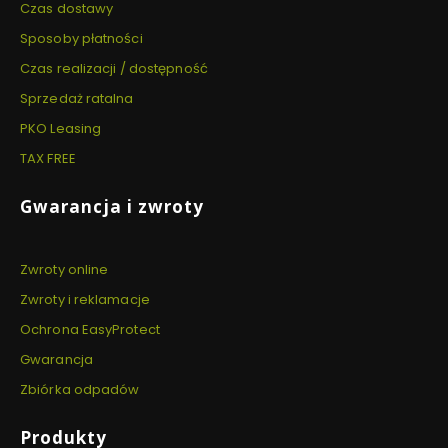
Czas dostawy
Sposoby płatności
Czas realizacji / dostępność
Sprzedaż ratalna
PKO Leasing
TAX FREE
Gwarancja i zwroty
Zwroty online
Zwroty i reklamacje
Ochrona EasyProtect
Gwarancja
Zbiórka odpadów
Produkty