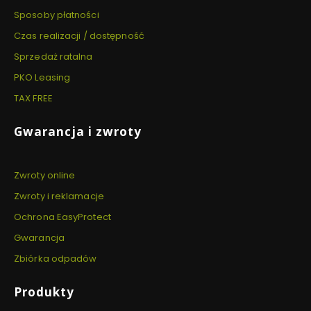
Sposoby płatności
Czas realizacji / dostępność
Sprzedaż ratalna
PKO Leasing
TAX FREE
Gwarancja i zwroty
Zwroty online
Zwroty i reklamacje
Ochrona EasyProtect
Gwarancja
Zbiórka odpadów
Produkty