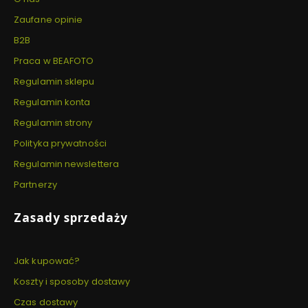
Zaufane opinie
B2B
Praca w BEAFOTO
Regulamin sklepu
Regulamin konta
Regulamin strony
Polityka prywatności
Regulamin newslettera
Partnerzy
Zasady sprzedaży
Jak kupować?
Koszty i sposoby dostawy
Czas dostawy