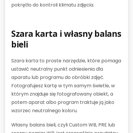
pokrętło do kontroli klimatu zdjęcia.
Szara karta i własny balans
bieli
Szara karta to proste narzędzie, które pomaga
ustawić neutralny punkt odniesienia dla
aparatu lub programu do obróbki zdjęć.
Fotografujesz kartę w tym samym świetle, w
którym znajduje się fotografowany obiekt, a
potem aparat albo program traktuje ją jako
wzorzec neutralnego koloru.
Własny balans bieli, czyli Custom WB, PRE lub