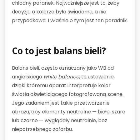
chłodny poranek. Najważniejsze jest to, żeby
decyzja o kolorze była świadoma, a nie
przypadkowa. I właśnie o tym jest ten poradnik.
Co to jest balans bieli?
Balans bieli, często oznaczany jako WB od
angielskiego
white balance
, to ustawienie,
dzięki któremu aparat interpretuje kolor
światła oświetlającego fotografowaną scenę.
Jego zadaniem jest takie przetworzenie
obrazu, aby elementy neutralne — białe, szare
lub czarne — wyglądały neutralnie, bez
niepotrzebnego zafarbu.