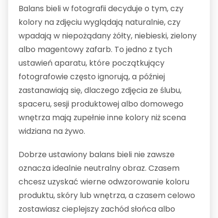
Balans bieli w fotografii decyduje o tym, czy
kolory na zdjęciu wyglądają naturalnie, czy
wpadają w niepożądany żółty, niebieski, zielony
albo magentowy zafarb. To jedno z tych
ustawień aparatu, które początkujący
fotografowie często ignorują, a później
zastanawiają się, dlaczego zdjęcia ze ślubu,
spaceru, sesji produktowej albo domowego
wnętrza mają zupełnie inne kolory niż scena
widziana na żywo.
Dobrze ustawiony balans bieli nie zawsze
oznacza idealnie neutralny obraz. Czasem
chcesz uzyskać wierne odwzorowanie koloru
produktu, skóry lub wnętrza, a czasem celowo
zostawiasz cieplejszy zachód słońca albo