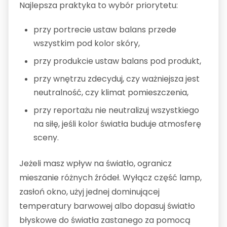
Najlepsza praktyka to wybór priorytetu:
przy portrecie ustaw balans przede
wszystkim pod kolor skóry,
przy produkcie ustaw balans pod produkt,
przy wnętrzu zdecyduj, czy ważniejsza jest
neutralność, czy klimat pomieszczenia,
przy reportażu nie neutralizuj wszystkiego
na siłę, jeśli kolor światła buduje atmosferę
sceny.
Jeżeli masz wpływ na światło, ogranicz
mieszanie różnych źródeł. Wyłącz część lamp,
zasłoń okno, użyj jednej dominującej
temperatury barwowej albo dopasuj światło
błyskowe do światła zastanego za pomocą