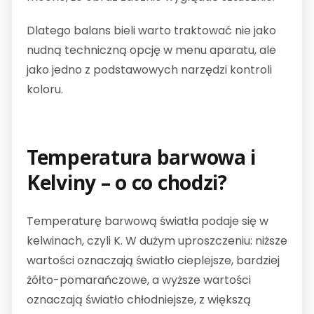
Dlatego balans bieli warto traktować nie jako
nudną techniczną opcję w menu aparatu, ale
jako jedno z podstawowych narzędzi kontroli
koloru.
Temperatura barwowa i
Kelviny – o co chodzi?
Temperaturę barwową światła podaje się w
kelwinach, czyli K. W dużym uproszczeniu: niższe
wartości oznaczają światło cieplejsze, bardziej
żółto-pomarańczowe, a wyższe wartości
oznaczają światło chłodniejsze, z większą