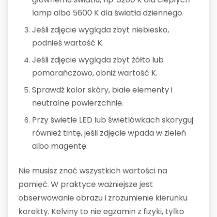
lamp albo 5600 K dla światła dziennego.
Jeśli zdjęcie wygląda zbyt niebiesko,
podnieś wartość K.
Jeśli zdjęcie wygląda zbyt żółto lub
pomarańczowo, obniż wartość K.
Sprawdź kolor skóry, białe elementy i
neutralne powierzchnie.
Przy świetle LED lub świetlówkach skoryguj
również tintę, jeśli zdjęcie wpada w zieleń
albo magentę.
Nie musisz znać wszystkich wartości na
pamięć. W praktyce ważniejsze jest
obserwowanie obrazu i zrozumienie kierunku
korekty. Kelviny to nie egzamin z fizyki, tylko