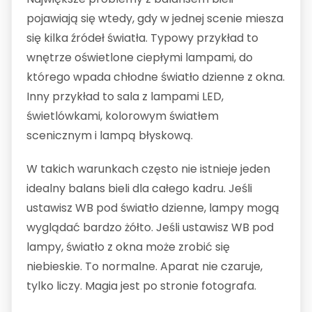
pojawiają się wtedy, gdy w jednej scenie miesza
się kilka źródeł światła. Typowy przykład to
wnętrze oświetlone ciepłymi lampami, do
którego wpada chłodne światło dzienne z okna.
Inny przykład to sala z lampami LED,
świetlówkami, kolorowym światłem
scenicznym i lampą błyskową.
W takich warunkach często nie istnieje jeden
idealny balans bieli dla całego kadru. Jeśli
ustawisz WB pod światło dzienne, lampy mogą
wyglądać bardzo żółto. Jeśli ustawisz WB pod
lampy, światło z okna może zrobić się
niebieskie. To normalne. Aparat nie czaruje,
tylko liczy. Magia jest po stronie fotografa.