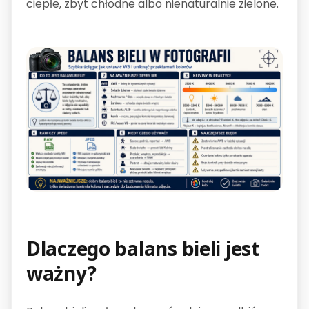
ciepłe, zbyt chłodne albo nienaturalnie zielone.
Dlaczego balans bieli jest
ważny?