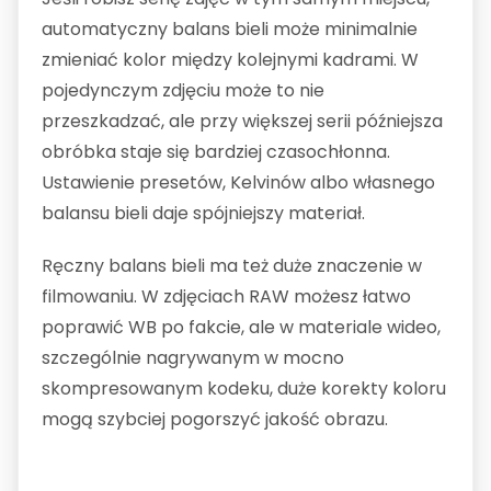
automatyczny balans bieli może minimalnie
zmieniać kolor między kolejnymi kadrami. W
pojedynczym zdjęciu może to nie
przeszkadzać, ale przy większej serii późniejsza
obróbka staje się bardziej czasochłonna.
Ustawienie presetów, Kelvinów albo własnego
balansu bieli daje spójniejszy materiał.
Ręczny balans bieli ma też duże znaczenie w
filmowaniu. W zdjęciach RAW możesz łatwo
poprawić WB po fakcie, ale w materiale wideo,
szczególnie nagrywanym w mocno
skompresowanym kodeku, duże korekty koloru
mogą szybciej pogorszyć jakość obrazu.