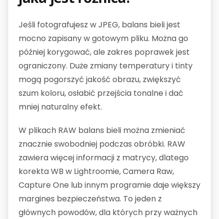
Jeśli fotografujesz w JPEG, balans bieli jest
mocno zapisany w gotowym pliku. Można go
później korygować, ale zakres poprawek jest
ograniczony. Duże zmiany temperatury i tinty
mogą pogorszyć jakość obrazu, zwiększyć
szum koloru, osłabić przejścia tonalne i dać
mniej naturalny efekt.
W plikach RAW balans bieli można zmieniać
znacznie swobodniej podczas obróbki. RAW
zawiera więcej informacji z matrycy, dlatego
korekta WB w Lightroomie, Camera Raw,
Capture One lub innym programie daje większy
margines bezpieczeństwa. To jeden z
głównych powodów, dla których przy ważnych