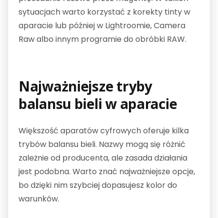
sytuacjach warto korzystać z korekty tinty w
aparacie lub później w Lightroomie, Camera
Raw albo innym programie do obróbki RAW.
Najważniejsze tryby
balansu bieli w aparacie
Większość aparatów cyfrowych oferuje kilka
trybów balansu bieli. Nazwy mogą się różnić
zależnie od producenta, ale zasada działania
jest podobna. Warto znać najważniejsze opcje,
bo dzięki nim szybciej dopasujesz kolor do
warunków.