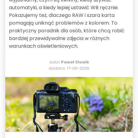
automatyki, a kiedy lepiej ustawić WB ręcznie.
Pokazujemy też, dlaczego RAW i szara karta
pomagają uniknąć problemów z kolorem. To
praktyczny poradnik dla osób, które chcą robić
bardziej przewidywalne zdjęcia w różnych
warunkach oświetleniowych.
autor:
Paweł Słowik
dodano: 17-06-2026