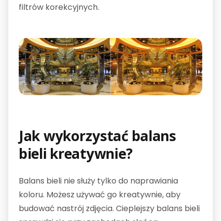
filtrów korekcyjnych.
Jak wykorzystać balans
bieli kreatywnie?
Balans bieli nie służy tylko do naprawiania
koloru. Możesz używać go kreatywnie, aby
budować nastrój zdjęcia. Cieplejszy balans bieli