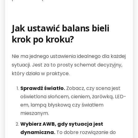
Jak ustawić balans bieli
krok po kroku?
Nie ma jednego ustawienia idealnego dla każdej
sytuacji. Jest za to prosty schemat decyzyjny,
który działa w praktyce.
Sprawdź światło.
Zobacz, czy scena jest
oświetlona słońcem, cieniem, żarówką, LED-
em, lampą błyskową czy światłem
mieszanym.
Wybierz AWB, gdy sytuacja jest
dynamiczna.
To dobre rozwiązanie do