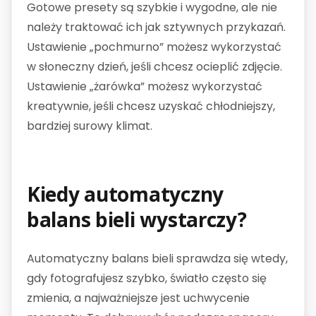
Gotowe presety są szybkie i wygodne, ale nie
należy traktować ich jak sztywnych przykazań.
Ustawienie „pochmurno” możesz wykorzystać
w słoneczny dzień, jeśli chcesz ocieplić zdjęcie.
Ustawienie „żarówka” możesz wykorzystać
kreatywnie, jeśli chcesz uzyskać chłodniejszy,
bardziej surowy klimat.
Kiedy automatyczny
balans bieli wystarczy?
Automatyczny balans bieli sprawdza się wtedy,
gdy fotografujesz szybko, światło często się
zmienia, a najważniejsze jest uchwycenie