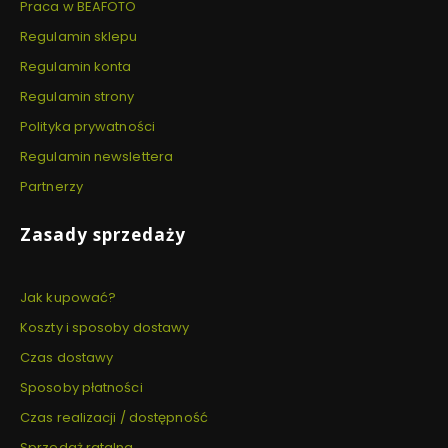
Praca w BEAFOTO
Regulamin sklepu
Regulamin konta
Regulamin strony
Polityka prywatności
Regulamin newslettera
Partnerzy
Zasady sprzedaży
Jak kupować?
Koszty i sposoby dostawy
Czas dostawy
Sposoby płatności
Czas realizacji / dostępność
Sprzedaż ratalna