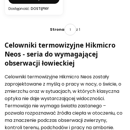
Dostępność:
DOSTĘPNY
z 1
Strona
Celowniki termowizyjne Hikmicro
Neos - seria do wymagającej
obserwacji łowieckiej
Celowniki termowizyjne Hikmicro Neos zostały
zaprojektowane z myślą o pracy w nocy, o świcie, o
zmierzchu oraz w sytuacjach, w których klasyczna
optyka nie daje wystarczającej widoczności.
Termowizja nie wymaga światła zastanego –
pozwala rozpoznawać źródła ciepła w otoczeniu, co
ma znaczenie podczas obserwacji zwierzyny,
kontroli terenu, podchodów i pracy na ambonie.