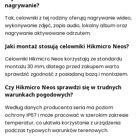
nagrywanie?
Tak, celowniki z tej rodziny oferują nagrywanie wideo,
wykonywanie zdjęć, zapis audio, lokalny album oraz
nagrywanie aktywowane odrzutem.
Jaki montaż stosują celowniki Hikmicro Neos?
Celowniki Hikmicro Neos korzystają ze standardu
montażu 30 mm, dlatego przed zakupem warto
sprawdzić zgodność z posiadaną bazą i montażem.
Czy Hikmicro Neos sprawdzi się w trudnych
warunkach pogodowych?
Według danych producenta seria ma poziom
ochrony IP67 i może pracować w szerokim zakresie
temperatur, co ułatwia korzystanie z urządzenia
podczas typowych warunków terenowych.