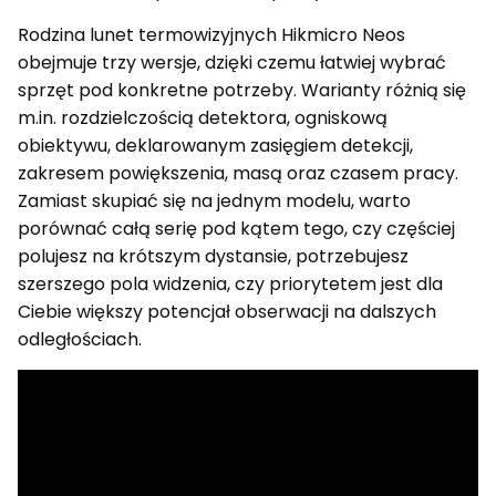
Rodzina lunet termowizyjnych Hikmicro Neos
obejmuje trzy wersje, dzięki czemu łatwiej wybrać
sprzęt pod konkretne potrzeby. Warianty różnią się
m.in. rozdzielczością detektora, ogniskową
obiektywu, deklarowanym zasięgiem detekcji,
zakresem powiększenia, masą oraz czasem pracy.
Zamiast skupiać się na jednym modelu, warto
porównać całą serię pod kątem tego, czy częściej
polujesz na krótszym dystansie, potrzebujesz
szerszego pola widzenia, czy priorytetem jest dla
Ciebie większy potencjał obserwacji na dalszych
odległościach.