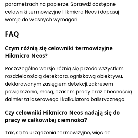
parametrach na papierze. Sprawdź dostępne
celowniki termowizyjne Hikmicro Neos i dopasuj
wersję do własnych wymagań.
FAQ
Czym różnią się celowniki termowizyjne
Hikmicro Neos?
Poszczególne wersje różnią się przede wszystkim
rozdzielczością detektora, ogniskową obiektywu,
deklarowanym zasięgiem detekcji, zakresem
powiększenia, masą, czasem pracy oraz obecnością
dalmierza laserowego i kalkulatora balistycznego.
Czy celowniki Hikmicro Neos nadają się do
pracy w całkowitej ciemności?
Tak, są to urządzenia termowizyjne, więc do