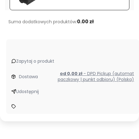
0.00 zł
Suma dodatkowych produktów:
Zapytaj o produkt
od 0,00 zł
- DPD Pickup (automat
Dostawa
paczkowy | punkt odbioru) (Polska)
Udostępnij