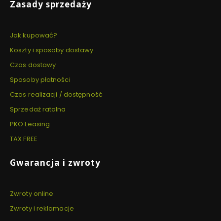
Zasady sprzedaży
Jak kupować?
Koszty i sposoby dostawy
Czas dostawy
Sposoby płatności
Czas realizacji / dostępność
Sprzedaż ratalna
PKO Leasing
TAX FREE
Gwarancja i zwroty
Zwroty online
Zwroty i reklamacje