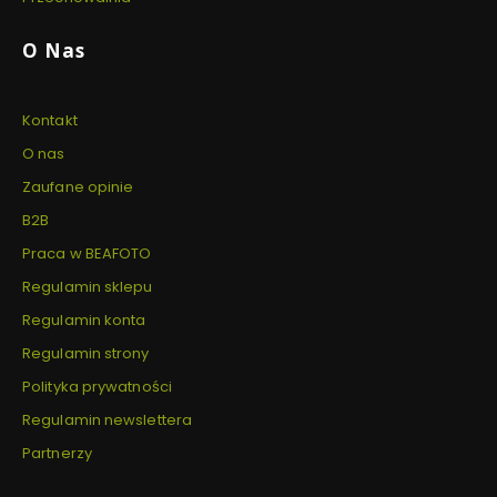
O Nas
Kontakt
O nas
Zaufane opinie
B2B
Praca w BEAFOTO
Regulamin sklepu
Regulamin konta
Regulamin strony
Polityka prywatności
Regulamin newslettera
Partnerzy