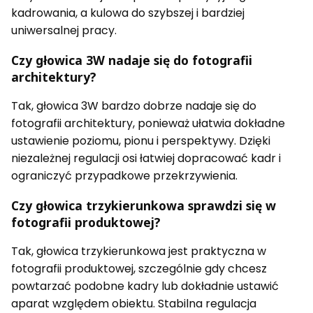
kadrowania, a kulowa do szybszej i bardziej
uniwersalnej pracy.
Czy głowica 3W nadaje się do fotografii
architektury?
Tak, głowica 3W bardzo dobrze nadaje się do
fotografii architektury, ponieważ ułatwia dokładne
ustawienie poziomu, pionu i perspektywy. Dzięki
niezależnej regulacji osi łatwiej dopracować kadr i
ograniczyć przypadkowe przekrzywienia.
Czy głowica trzykierunkowa sprawdzi się w
fotografii produktowej?
Tak, głowica trzykierunkowa jest praktyczna w
fotografii produktowej, szczególnie gdy chcesz
powtarzać podobne kadry lub dokładnie ustawić
aparat względem obiektu. Stabilna regulacja