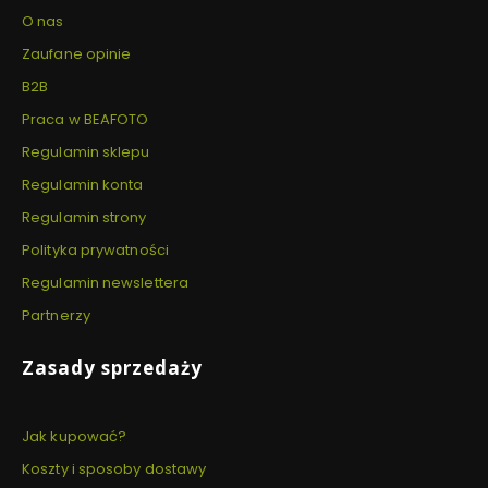
O nas
Zaufane opinie
B2B
Praca w BEAFOTO
Regulamin sklepu
Regulamin konta
Regulamin strony
Polityka prywatności
Regulamin newslettera
Partnerzy
Zasady sprzedaży
Jak kupować?
Koszty i sposoby dostawy