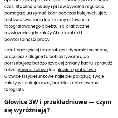
czas. Stabilne blokady i przewidywalna regulacja
pomagają utrzymać kadr podczas kolejnych ujęć,
testów oświetlenia lub zmiany ustawienia
fotografowanego obiektu. To praktyczne
rozwiązanie, gdy zależy Ci na kontroli i
powtarzalności pracy.
Jeżeli najczęściej fotografujesz dynamiczne sceny,
pracujesz z długimi teleobiektywami albo
potrzebujesz bardzo szybkiej zmiany kadru, sprawdź
także
głowice kulowe
lub
głowice gimbalowe
.
Głowice trzykierunkowe najlepiej pokazują swoje
zalety w spokojniejszej, bardziej kontrolowanej
fotografii.
Głowice 3W i przekładniowe — czym
się wyróżniają?