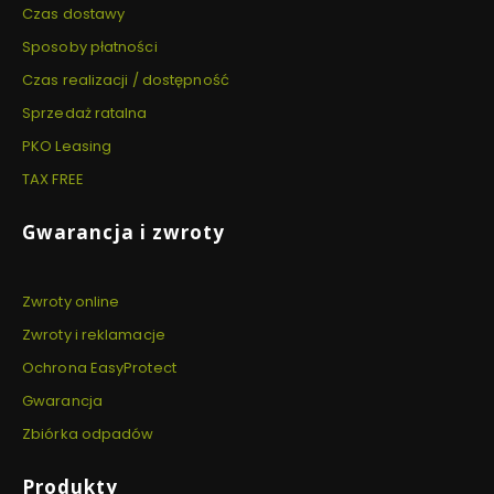
Czas dostawy
Sposoby płatności
Czas realizacji / dostępność
Sprzedaż ratalna
PKO Leasing
TAX FREE
Gwarancja i zwroty
Zwroty online
Zwroty i reklamacje
Ochrona EasyProtect
Gwarancja
Zbiórka odpadów
Produkty