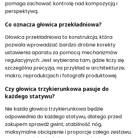
pomaga zachować kontrolę nad kompozycją i
perspektywą.
Co oznacza głowica przekładniowa?
Głowica przekładniowa to konstrukcja, która
pozwala wprowadzać bardzo drobne korekty
ustawienia aparatu za pomocą mechanizmów
regulacyjnych. Jest wybierana tam, gdzie liczy się
szczególna precyzja, na przykład w architekturze,
makro, reprodukcjach i fotografii produktowej.
Czy głowica trzykierunkowa pasuje do
każdego statywu?
Nie każda głowica trzykierunkowa będzie
odpowiednia do każdego statywu, dlatego przed
zakupem sprawdź gwint, stabilność nóg,
maksymalne obciążenie i proporcje całego zestawu.