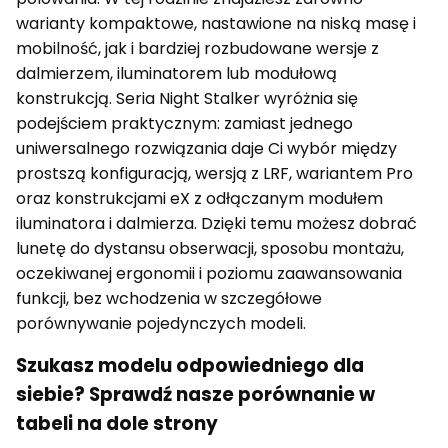
warianty kompaktowe, nastawione na niską masę i
mobilność, jak i bardziej rozbudowane wersje z
dalmierzem, iluminatorem lub modułową
konstrukcją. Seria Night Stalker wyróżnia się
podejściem praktycznym: zamiast jednego
uniwersalnego rozwiązania daje Ci wybór między
prostszą konfiguracją, wersją z LRF, wariantem Pro
oraz konstrukcjami eX z odłączanym modułem
iluminatora i dalmierza. Dzięki temu możesz dobrać
lunetę do dystansu obserwacji, sposobu montażu,
oczekiwanej ergonomii i poziomu zaawansowania
funkcji, bez wchodzenia w szczegółowe
porównywanie pojedynczych modeli.
Szukasz modelu odpowiedniego dla
siebie? Sprawdź nasze porównanie w
tabeli na dole strony