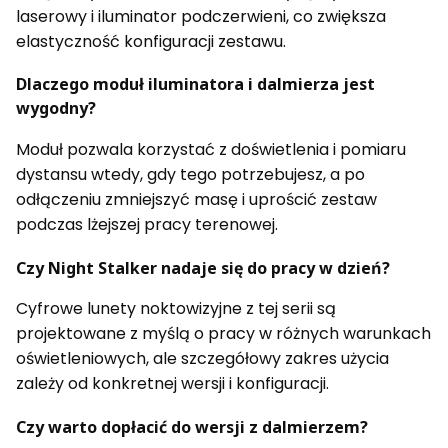
laserowy i iluminator podczerwieni, co zwiększa
elastyczność konfiguracji zestawu.
Dlaczego moduł iluminatora i dalmierza jest
wygodny?
Moduł pozwala korzystać z doświetlenia i pomiaru
dystansu wtedy, gdy tego potrzebujesz, a po
odłączeniu zmniejszyć masę i uprościć zestaw
podczas lżejszej pracy terenowej.
Czy Night Stalker nadaje się do pracy w dzień?
Cyfrowe lunety noktowizyjne z tej serii są
projektowane z myślą o pracy w różnych warunkach
oświetleniowych, ale szczegółowy zakres użycia
zależy od konkretnej wersji i konfiguracji.
Czy warto dopłacić do wersji z dalmierzem?