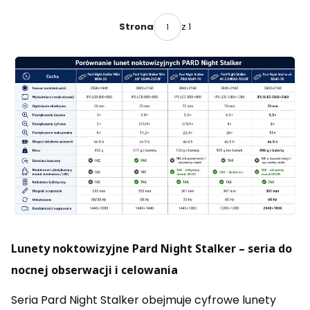
z 1
Strona
Lunety noktowizyjne Pard Night Stalker – seria do
nocnej obserwacji i celowania
Seria Pard Night Stalker obejmuje cyfrowe lunety