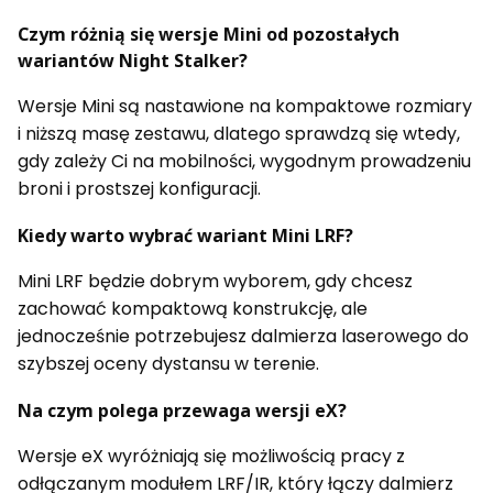
Czym różnią się wersje Mini od pozostałych
wariantów Night Stalker?
Wersje Mini są nastawione na kompaktowe rozmiary
i niższą masę zestawu, dlatego sprawdzą się wtedy,
gdy zależy Ci na mobilności, wygodnym prowadzeniu
broni i prostszej konfiguracji.
Kiedy warto wybrać wariant Mini LRF?
Mini LRF będzie dobrym wyborem, gdy chcesz
zachować kompaktową konstrukcję, ale
jednocześnie potrzebujesz dalmierza laserowego do
szybszej oceny dystansu w terenie.
Na czym polega przewaga wersji eX?
Wersje eX wyróżniają się możliwością pracy z
odłączanym modułem LRF/IR, który łączy dalmierz