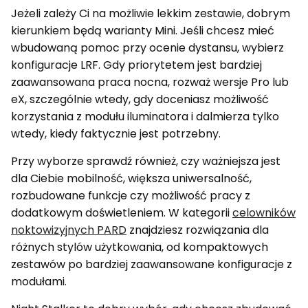
Jeżeli zależy Ci na możliwie lekkim zestawie, dobrym
kierunkiem będą warianty Mini. Jeśli chcesz mieć
wbudowaną pomoc przy ocenie dystansu, wybierz
konfiguracje LRF. Gdy priorytetem jest bardziej
zaawansowana praca nocna, rozważ wersje Pro lub
eX, szczególnie wtedy, gdy doceniasz możliwość
korzystania z modułu iluminatora i dalmierza tylko
wtedy, kiedy faktycznie jest potrzebny.
Przy wyborze sprawdź również, czy ważniejsza jest
dla Ciebie mobilność, większa uniwersalność,
rozbudowane funkcje czy możliwość pracy z
dodatkowym doświetleniem. W kategorii
celowników
noktowizyjnych PARD
znajdziesz rozwiązania dla
różnych stylów użytkowania, od kompaktowych
zestawów po bardziej zaawansowane konfiguracje z
modułami.