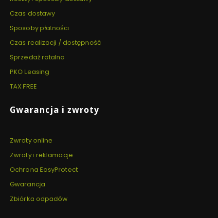
Czas dostawy
Sposoby płatności
Czas realizacji / dostępność
Sprzedaż ratalna
PKO Leasing
TAX FREE
Gwarancja i zwroty
Zwroty online
Zwroty i reklamacje
Ochrona EasyProtect
Gwarancja
Zbiórka odpadów