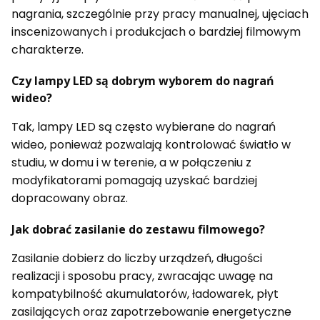
nagrania, szczególnie przy pracy manualnej, ujęciach
inscenizowanych i produkcjach o bardziej filmowym
charakterze.
Czy lampy LED są dobrym wyborem do nagrań
wideo?
Tak, lampy LED są często wybierane do nagrań
wideo, ponieważ pozwalają kontrolować światło w
studiu, w domu i w terenie, a w połączeniu z
modyfikatorami pomagają uzyskać bardziej
dopracowany obraz.
Jak dobrać zasilanie do zestawu filmowego?
Zasilanie dobierz do liczby urządzeń, długości
realizacji i sposobu pracy, zwracając uwagę na
kompatybilność akumulatorów, ładowarek, płyt
zasilających oraz zapotrzebowanie energetyczne