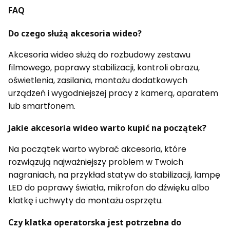
FAQ
Do czego służą akcesoria wideo?
Akcesoria wideo służą do rozbudowy zestawu
filmowego, poprawy stabilizacji, kontroli obrazu,
oświetlenia, zasilania, montażu dodatkowych
urządzeń i wygodniejszej pracy z kamerą, aparatem
lub smartfonem.
Jakie akcesoria wideo warto kupić na początek?
Na początek warto wybrać akcesoria, które
rozwiązują najważniejszy problem w Twoich
nagraniach, na przykład statyw do stabilizacji, lampę
LED do poprawy światła, mikrofon do dźwięku albo
klatkę i uchwyty do montażu osprzętu.
Czy klatka operatorska jest potrzebna do