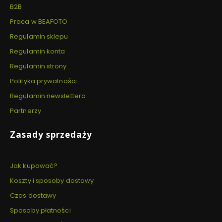
B2B
Praca w BEAFOTO
Regulamin sklepu
Regulamin konta
Regulamin strony
Polityka prywatności
Regulamin newslettera
Partnerzy
Zasady sprzedaży
Jak kupować?
Koszty i sposoby dostawy
Czas dostawy
Sposoby płatności