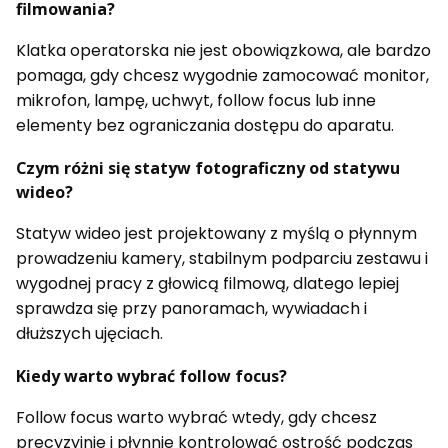
filmowania?
Klatka operatorska nie jest obowiązkowa, ale bardzo
pomaga, gdy chcesz wygodnie zamocować monitor,
mikrofon, lampę, uchwyt, follow focus lub inne
elementy bez ograniczania dostępu do aparatu.
Czym różni się statyw fotograficzny od statywu
wideo?
Statyw wideo jest projektowany z myślą o płynnym
prowadzeniu kamery, stabilnym podparciu zestawu i
wygodnej pracy z głowicą filmową, dlatego lepiej
sprawdza się przy panoramach, wywiadach i
dłuższych ujęciach.
Kiedy warto wybrać follow focus?
Follow focus warto wybrać wtedy, gdy chcesz
precyzyjnie i płynnie kontrolować ostrość podczas