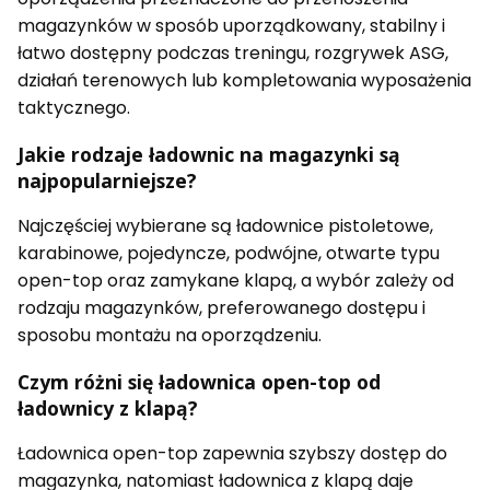
magazynków w sposób uporządkowany, stabilny i
łatwo dostępny podczas treningu, rozgrywek ASG,
działań terenowych lub kompletowania wyposażenia
taktycznego.
Jakie rodzaje ładownic na magazynki są
najpopularniejsze?
Najczęściej wybierane są ładownice pistoletowe,
karabinowe, pojedyncze, podwójne, otwarte typu
open-top oraz zamykane klapą, a wybór zależy od
rodzaju magazynków, preferowanego dostępu i
sposobu montażu na oporządzeniu.
Czym różni się ładownica open-top od
ładownicy z klapą?
Ładownica open-top zapewnia szybszy dostęp do
magazynka, natomiast ładownica z klapą daje