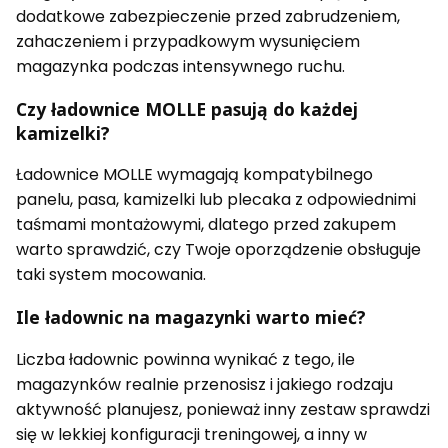
dodatkowe zabezpieczenie przed zabrudzeniem,
zahaczeniem i przypadkowym wysunięciem
magazynka podczas intensywnego ruchu.
Czy ładownice MOLLE pasują do każdej
kamizelki?
Ładownice MOLLE wymagają kompatybilnego
panelu, pasa, kamizelki lub plecaka z odpowiednimi
taśmami montażowymi, dlatego przed zakupem
warto sprawdzić, czy Twoje oporządzenie obsługuje
taki system mocowania.
Ile ładownic na magazynki warto mieć?
Liczba ładownic powinna wynikać z tego, ile
magazynków realnie przenosisz i jakiego rodzaju
aktywność planujesz, ponieważ inny zestaw sprawdzi
się w lekkiej konfiguracji treningowej, a inny w