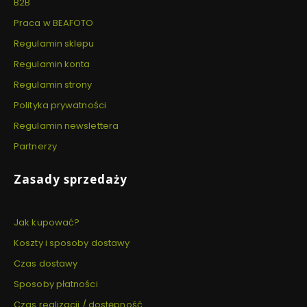
B2B
Praca w BEAFOTO
Regulamin sklepu
Regulamin konta
Regulamin strony
Polityka prywatności
Regulamin newslettera
Partnerzy
Zasady sprzedaży
Jak kupować?
Koszty i sposoby dostawy
Czas dostawy
Sposoby płatności
Czas realizacji / dostępność