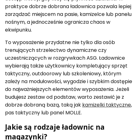
praktyce dobrze dobrana ładownica pozwala lepiej
zarządzać miejscem na pasie, kamizelce lub panelu
nośnym, a jednocześnie ogranicza chaos w
ekwipunku.
To wyposażenie przydatne nie tylko dla osób
trenujących strzelectwo dynamiczne czy
uczestniczących w rozgrywkach ASG. Ładownice
wybierają także użytkownicy kompletujący sprzęt
taktyczny, outdoorowy lub szkoleniowy, którym
zależy na modułowości, wygodzie i szybkim dostępie
do najważniejszych elementów wyposażenia. Jeżeli
budujesz zestaw od podstaw, warto zestawić je z
dobrze dobraną bazą, taką jak
kamizelki taktyczne
,
pas taktyczny lub panel MOLLE.
Jakie są rodzaje ładownic na
magazynki?