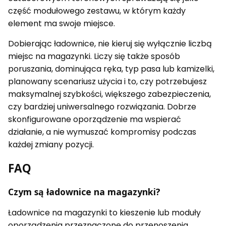
część modułowego zestawu, w którym każdy
element ma swoje miejsce.
Dobierając ładownice, nie kieruj się wyłącznie liczbą
miejsc na magazynki. Liczy się także sposób
poruszania, dominująca ręka, typ pasa lub kamizelki,
planowany scenariusz użycia i to, czy potrzebujesz
maksymalnej szybkości, większego zabezpieczenia,
czy bardziej uniwersalnego rozwiązania. Dobrze
skonfigurowane oporządzenie ma wspierać
działanie, a nie wymuszać kompromisy podczas
każdej zmiany pozycji.
FAQ
Czym są ładownice na magazynki?
Ładownice na magazynki to kieszenie lub moduły
oporządzenia przeznaczone do przenoszenia