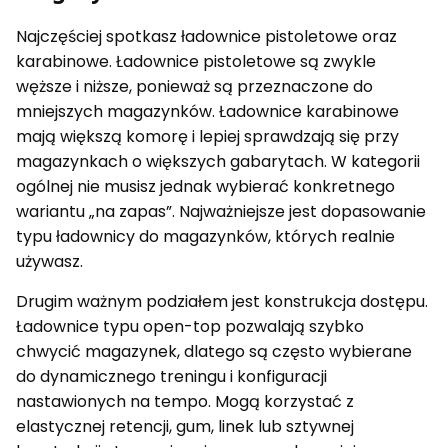
Najczęściej spotkasz ładownice pistoletowe oraz
karabinowe. Ładownice pistoletowe są zwykle
węższe i niższe, ponieważ są przeznaczone do
mniejszych magazynków. Ładownice karabinowe
mają większą komorę i lepiej sprawdzają się przy
magazynkach o większych gabarytach. W kategorii
ogólnej nie musisz jednak wybierać konkretnego
wariantu „na zapas”. Najważniejsze jest dopasowanie
typu ładownicy do magazynków, których realnie
używasz.
Drugim ważnym podziałem jest konstrukcja dostępu.
Ładownice typu open-top pozwalają szybko
chwycić magazynek, dlatego są często wybierane
do dynamicznego treningu i konfiguracji
nastawionych na tempo. Mogą korzystać z
elastycznej retencji, gum, linek lub sztywnej