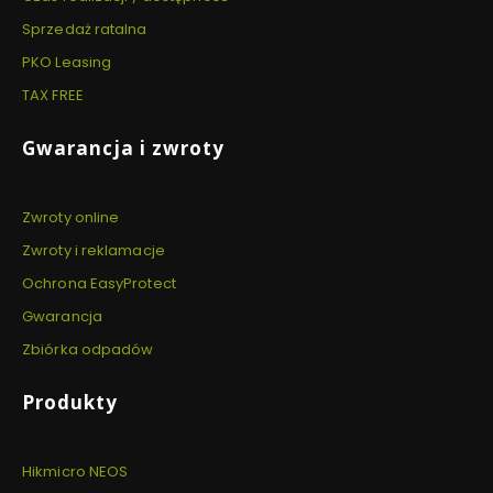
Sprzedaż ratalna
PKO Leasing
TAX FREE
Gwarancja i zwroty
Zwroty online
Zwroty i reklamacje
Ochrona EasyProtect
Gwarancja
Zbiórka odpadów
Produkty
Hikmicro NEOS