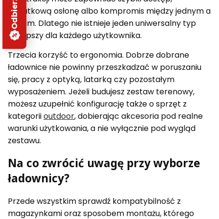
dodatkową osłonę albo kompromis między jednym a
drugim. Dlatego nie istnieje jeden uniwersalny typ
najlepszy dla każdego użytkownika.
Trzecia korzyść to ergonomia. Dobrze dobrane
ładownice nie powinny przeszkadzać w poruszaniu
się, pracy z optyką, latarką czy pozostałym
wyposażeniem. Jeżeli budujesz zestaw terenowy,
możesz uzupełnić konfigurację także o sprzęt z
kategorii
outdoor
, dobierając akcesoria pod realne
warunki użytkowania, a nie wyłącznie pod wygląd
zestawu.
Na co zwrócić uwagę przy wyborze
ładownicy?
Przede wszystkim sprawdź kompatybilność z
magazynkami oraz sposobem montażu, którego