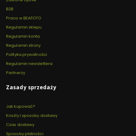
B2B
Praca w BEAFOTO
Regulamin sklepu
Regulamin konta
Regulamin strony
Polityka prywatności
Regulamin newslettera
Partnerzy
Zasady sprzedaży
Jak kupować?
Koszty i sposoby dostawy
Czas dostawy
Sposoby płatności