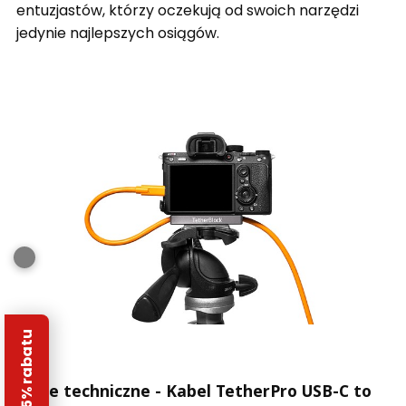
entuzjastów, którzy oczekują od swoich narzędzi
jedynie najlepszych osiągów.
Odbierz 5% rabatu
Dane techniczne - Kabel TetherPro USB-C to