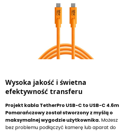
Wysoka jakość i świetna
efektywność transferu
Projekt kabla TetherPro
USB-C
to USB-C 4.6m
Pomarańczowy został stworzony z myślą o
maksymalnej wygodzie użytkownika.
Możesz
bez problemu podłączyć kamerę lub aparat do