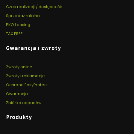
Czas realizacji / dostępność
Sprzedaż ratalna
PKO Leasing
TAX FREE
Gwarancja i zwroty
Zwroty online
Zwroty i reklamacje
Ochrona EasyProtect
Gwarancja
Zbiórka odpadów
Produkty