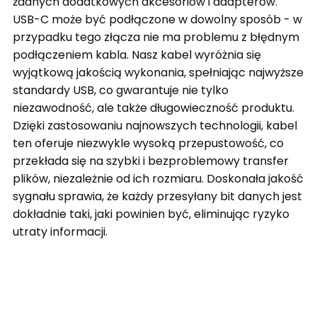
żadnych dodatkowych akcesoriów i adapterów.
USB-C może być podłączone w dowolny sposób - w
przypadku tego złącza nie ma problemu z błędnym
podłączeniem kabla. Nasz kabel wyróżnia się
wyjątkową jakością wykonania, spełniając najwyższe
standardy USB, co gwarantuje nie tylko
niezawodność, ale także długowieczność produktu.
Dzięki zastosowaniu najnowszych technologii, kabel
ten oferuje niezwykle wysoką przepustowość, co
przekłada się na szybki i bezproblemowy transfer
plików, niezależnie od ich rozmiaru. Doskonała jakość
sygnału sprawia, że każdy przesyłany bit danych jest
dokładnie taki, jaki powinien być, eliminując ryzyko
utraty informacji.