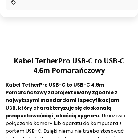
Kabel TetherPro USB-C to USB-C
4.6m Pomarańczowy
Kabel TetherPro USB-C to USB-C 4.6m
Pomarańczowy zaprojektowany zgodnie z
najwyższymi standardami i specyfikacjami
USB, który charakteryzuje się doskonałą
przepustowością i jakością sygnału.
Umożliwia
połączenie kamery lub aparatu do komputera z
portem USB-C. Dzięki niemu nie trzeba stosować