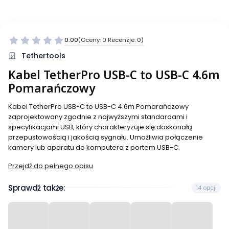
0.00
(Oceny: 0 Recenzje: 0)
Tethertools
Kabel TetherPro USB-C to USB-C 4.6m
Pomarańczowy
Kabel TetherPro USB-C to USB-C 4.6m Pomarańczowy
zaprojektowany zgodnie z najwyższymi standardami i
specyfikacjami USB, który charakteryzuje się doskonałą
przepustowością i jakością sygnału. Umożliwia połączenie
kamery lub aparatu do komputera z portem USB-C.
Przejdź do pełnego opisu
Sprawdź także:
14 opcji