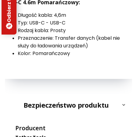
USB-C 4.6m Pomarańczowy:
Długość kabla: 4,6m
Typ: USB-C - USB-C
Rodzaj kabla: Prosty
Przeznaczenie: Transfer danych (kabel nie
służy do ładowania urządzeń)
Kolor: Pomarańczowy
Bezpieczeństwo produktu
Producent