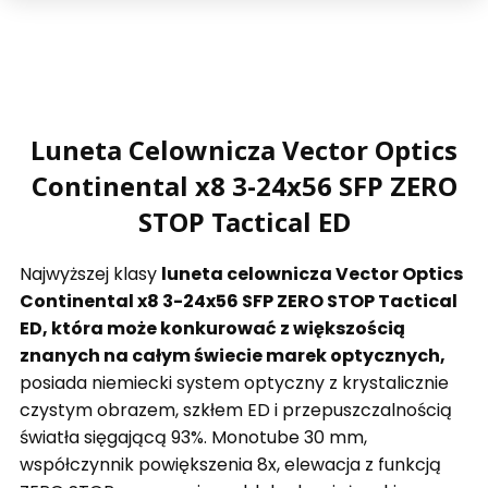
Luneta Celownicza Vector Optics
Continental x8 3-24x56 SFP ZERO
STOP Tactical ED
Najwyższej klasy
luneta celownicza Vector Optics
Continental x8 3-24x56 SFP ZERO STOP Tactical
ED, która może konkurować z większością
znanych na całym świecie marek optycznych,
posiada niemiecki system optyczny z krystalicznie
czystym obrazem, szkłem ED i przepuszczalnością
światła sięgającą 93%. Monotube 30 mm,
współczynnik powiększenia 8x, elewacja z funkcją