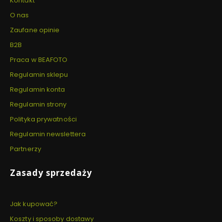
Kontakt
O nas
Zaufane opinie
B2B
Praca w BEAFOTO
Regulamin sklepu
Regulamin konta
Regulamin strony
Polityka prywatności
Regulamin newslettera
Partnerzy
Zasady sprzedaży
Jak kupować?
Koszty i sposoby dostawy