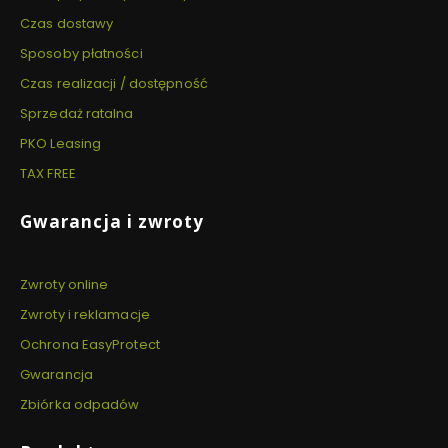
Czas dostawy
Sposoby płatności
Czas realizacji / dostępność
Sprzedaż ratalna
PKO Leasing
TAX FREE
Gwarancja i zwroty
Zwroty online
Zwroty i reklamacje
Ochrona EasyProtect
Gwarancja
Zbiórka odpadów