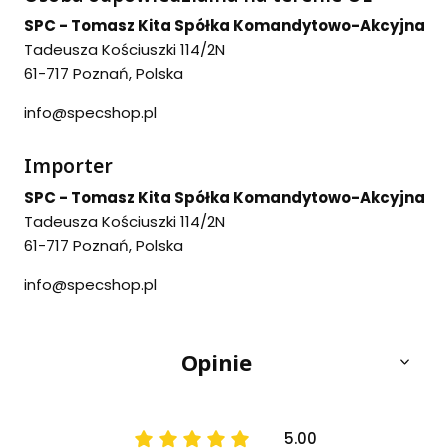
SPC - Tomasz Kita Spółka Komandytowo-Akcyjna
Tadeusza Kościuszki 114/2N
61-717 Poznań, Polska
info@specshop.pl
Importer
SPC - Tomasz Kita Spółka Komandytowo-Akcyjna
Tadeusza Kościuszki 114/2N
61-717 Poznań, Polska
info@specshop.pl
Opinie
5.00