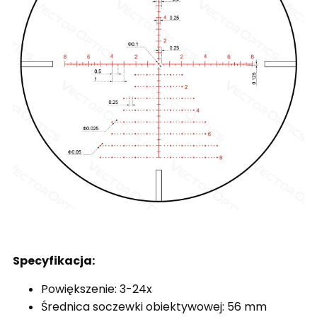
Specyfikacja:
Powiększenie: 3-24x
Średnica soczewki obiektywowej: 56 mm