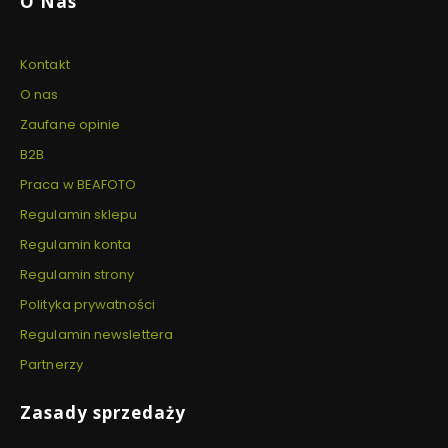
O Nas
Kontakt
O nas
Zaufane opinie
B2B
Praca w BEAFOTO
Regulamin sklepu
Regulamin konta
Regulamin strony
Polityka prywatności
Regulamin newslettera
Partnerzy
Zasady sprzedaży