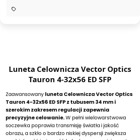
Luneta Celownicza Vector Optics
Tauron 4-32x56 ED SFP
Zaawansowany
luneta Celownicza Vector Optics
Tauron 4-32x56 ED SFP z tubusem 34 mm i
szerokim zakresem regulacji zapewnia
precyzyjne celowanie.
W pełni wielowarstwowa
soczewka poprawia transmisję światła i jakość
obrazu, a szkło o bardzo niskiej dyspersji zwiększa