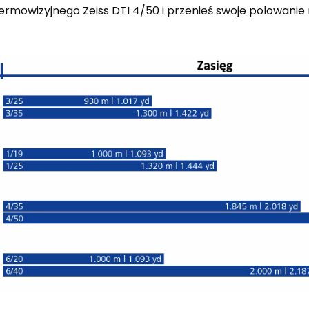
termowizyjnego Zeiss DTI 4/50 i przenieś swoje polowanie