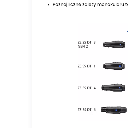
Poznaj liczne zalety monokularu 