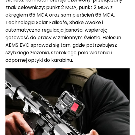
znak celowniczy: punkt 2 MOA, punkt 2 MOA z
okręgiem 65 MOA oraz sam pierścień 65 MOA.
Technologia Solar Failsafe, Shake Awake i
automatyczna regulacja jasności wspierają
gotowość do pracy w zmiennym świetle. Holosun
AEMS EVO sprawdzi się tam, gdzie potrzebujesz
szybkiego złożenia, szerokiego pola widzenia i
odpornej optyki do karabinu.