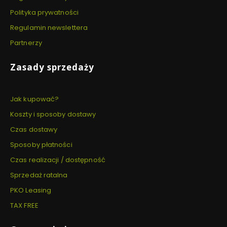
Polityka prywatności
Regulamin newslettera
Partnerzy
Zasady sprzedaży
Jak kupować?
Koszty i sposoby dostawy
Czas dostawy
Sposoby płatności
Czas realizacji / dostępność
Sprzedaż ratalna
PKO Leasing
TAX FREE