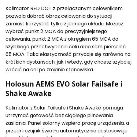
Kolimator RED DOT z przełączanym celownikiem
pozwala dobrać obraz celowania do sytuacji
zamiast korzystać tylko z jednego układu. Możesz
wybrać punkt 2 MOA do precyzyjniejszego
celowania, punkt 2 MOA z okręgiem 65 MOA do
szybkiego przechwycenia celu albo sam pierścień
65 MOA. Taka elastyczność przydaje się zarówno na
krótkich dystansach, jak i wtedy, gdy chcesz szybciej
wrócić na cel po zmianie stanowiska.
Holosun AEMS EVO Solar Failsafe i
Shake Awake
Kolimator z Solar Failsafe i Shake Awake pomaga
utrzymać gotowość bez ciągłego pilnowania
zasilania. Panel solarny wspiera pracę urządzenia, a
przedni czujnik światła automatycznie dostosowuje