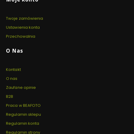
Twoje zamówienia
Ustawienia konta
Przechowalnia
O Nas
Kontakt
O nas
Zaufane opinie
B2B
Praca w BEAFOTO
Regulamin sklepu
Regulamin konta
Regulamin strony