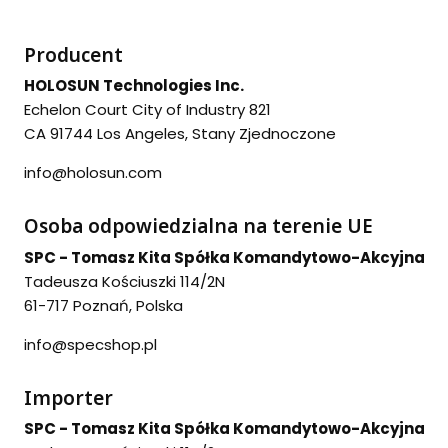
Producent
HOLOSUN Technologies Inc.
Echelon Court City of Industry 821
CA 91744 Los Angeles, Stany Zjednoczone
info@holosun.com
Osoba odpowiedzialna na terenie UE
SPC - Tomasz Kita Spółka Komandytowo-Akcyjna
Tadeusza Kościuszki 114/2N
61-717 Poznań, Polska
info@specshop.pl
Importer
SPC - Tomasz Kita Spółka Komandytowo-Akcyjna