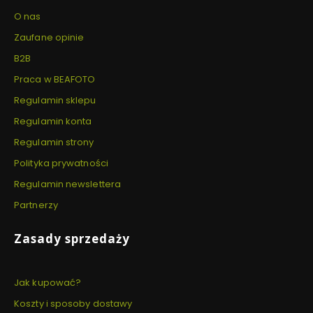
O nas
Zaufane opinie
B2B
Praca w BEAFOTO
Regulamin sklepu
Regulamin konta
Regulamin strony
Polityka prywatności
Regulamin newslettera
Partnerzy
Zasady sprzedaży
Jak kupować?
Koszty i sposoby dostawy