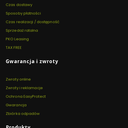
Czas dostawy
Sposoby płatności
Czas realizacji / dostępność
Sprzedaż ratalna
PKO Leasing
TAX FREE
Gwarancja i zwroty
Zwroty online
Zwroty i reklamacje
Ochrona EasyProtect
Gwarancja
Zbiórka odpadów
Produkty