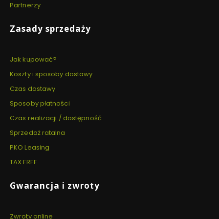
Partnerzy
Zasady sprzedaży
Jak kupować?
Koszty i sposoby dostawy
Czas dostawy
Sposoby płatności
Czas realizacji / dostępność
Sprzedaż ratalna
PKO Leasing
TAX FREE
Gwarancja i zwroty
Zwroty online