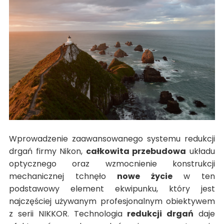
Wprowadzenie zaawansowanego systemu redukcji
drgań firmy Nikon,
całkowita przebudowa
układu
optycznego oraz wzmocnienie konstrukcji
mechanicznej tchnęło
nowe życie
w ten
podstawowy element ekwipunku, który jest
najczęściej używanym profesjonalnym obiektywem
z serii NIKKOR. Technologia
redukcji drgań
daje