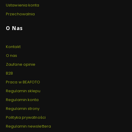
Ustawienia konta
Przechowalnia
O Nas
Kontakt
O nas
Zaufane opinie
B2B
Praca w BEAFOTO
Regulamin sklepu
Regulamin konta
Regulamin strony
Polityka prywatności
Regulamin newslettera