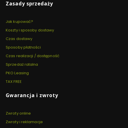
Zasady sprzedaży
Jak kupować?
Koszty i sposoby dostawy
Czas dostawy
Sposoby płatności
Czas realizacji / dostępność
Sprzedaż ratalna
PKO Leasing
TAX FREE
Gwarancja i zwroty
Zwroty online
Zwroty i reklamacje