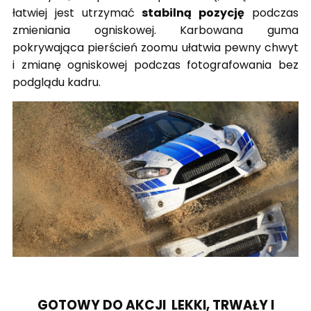
łatwiej jest utrzymać
stabilną pozycję
podczas
zmieniania ogniskowej. Karbowana guma
pokrywająca pierścień zoomu ułatwia pewny chwyt
i zmianę ogniskowej podczas fotografowania bez
podglądu kadru.
GOTOWY DO AKCJI LEKKI, TRWAŁY I