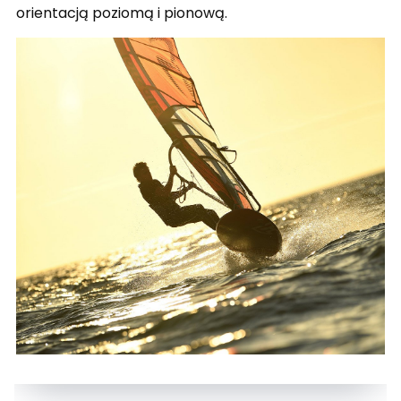
orientacją poziomą i pionową.