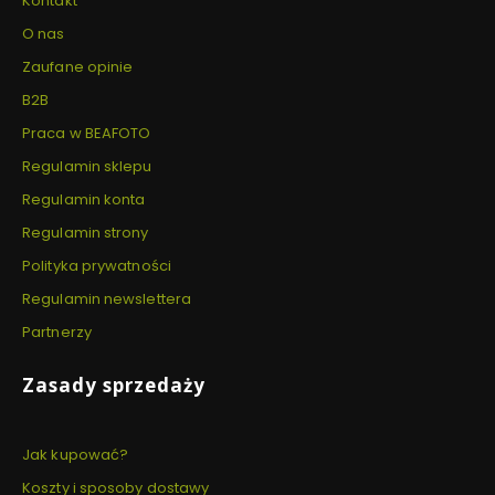
Kontakt
O nas
Zaufane opinie
B2B
Praca w BEAFOTO
Regulamin sklepu
Regulamin konta
Regulamin strony
Polityka prywatności
Regulamin newslettera
Partnerzy
Zasady sprzedaży
Jak kupować?
Koszty i sposoby dostawy