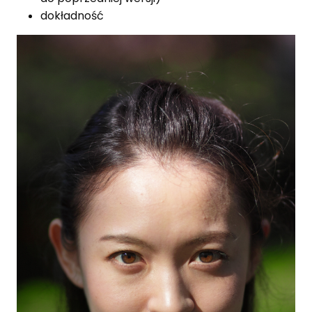
dokładność