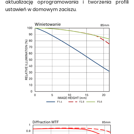
aktualizację oprogramowania i tworzenia profili
ustawień w domowym zaciszu.