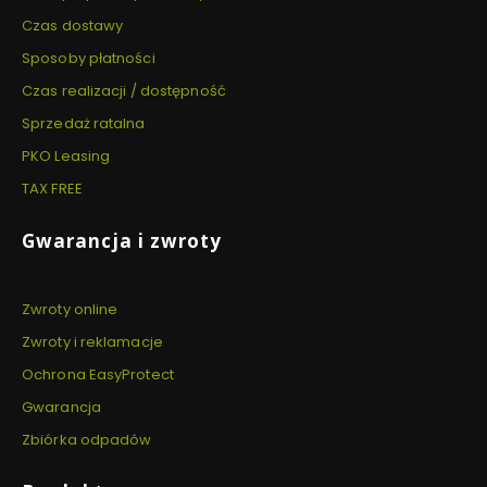
Czas dostawy
Sposoby płatności
Czas realizacji / dostępność
Sprzedaż ratalna
PKO Leasing
TAX FREE
Gwarancja i zwroty
Zwroty online
Zwroty i reklamacje
Ochrona EasyProtect
Gwarancja
Zbiórka odpadów