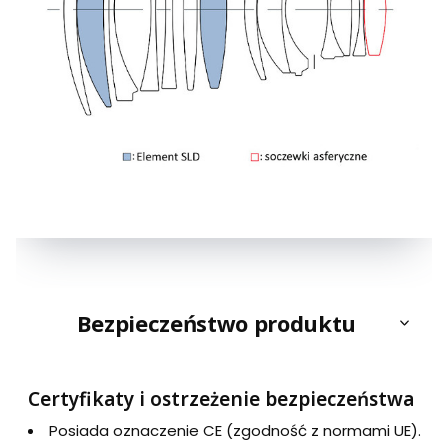
Bezpieczeństwo produktu
Certyfikaty i ostrzeżenie bezpieczeństwa
Posiada oznaczenie CE (zgodność z normami UE).