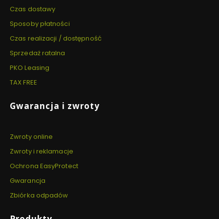
Czas dostawy
Sposoby płatności
Czas realizacji / dostępność
Sprzedaż ratalna
PKO Leasing
TAX FREE
Gwarancja i zwroty
Zwroty online
Zwroty i reklamacje
Ochrona EasyProtect
Gwarancja
Zbiórka odpadów
Produkty