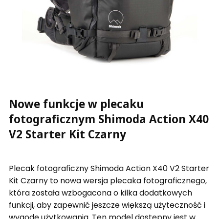
Nowe funkcje w plecaku
fotograficznym Shimoda Action X40
V2 Starter Kit Czarny
Plecak fotograficzny Shimoda Action X40 V2 Starter
Kit Czarny to nowa wersja plecaka fotograficznego,
która została wzbogacona o kilka dodatkowych
funkcji, aby zapewnić jeszcze większą użyteczność i
wygodę użytkowania. Ten model dostępny jest w