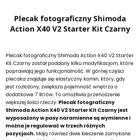
Plecak fotograficzny Shimoda
Action X40 V2 Starter Kit Czarny
Plecak fotograficzny Shimoda Action X40 V2 Starter
Kit Czarny został poddany kilku modyfikacjom, które
poprawiają jego funkcjonalność. W górnej części
plecaka znajduje się elastyczny komin, który, gdy
jest rozłożony, zwiększa pojemność wnętrza o
dodatkowe 7 litrów. To umożliwia przenoszenie
większej ilości rzeczy.
Plecak fotograficzny
Shimoda Action X40 V2 Starter Kit Czarny jest
wyposażony w p
asy naramienne są wymienne i
można je regulować w trzech różnych
pozycjach.
Mają również dwie kieszenie zamykane