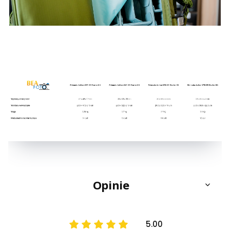
Opinie
5.00