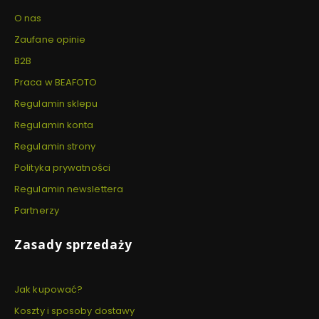
O nas
Zaufane opinie
B2B
Praca w BEAFOTO
Regulamin sklepu
Regulamin konta
Regulamin strony
Polityka prywatności
Regulamin newslettera
Partnerzy
Zasady sprzedaży
Jak kupować?
Koszty i sposoby dostawy