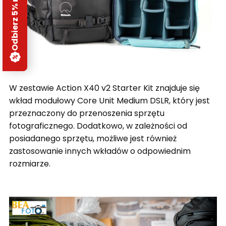
Odbierz 5% rabatu
W zestawie Action X40 v2 Starter Kit znajduje się
wkład modułowy Core Unit Medium DSLR, który jest
przeznaczony do przenoszenia sprzętu
fotograficznego. Dodatkowo, w zależności od
posiadanego sprzętu, możliwe jest również
zastosowanie innych wkładów o odpowiednim
rozmiarze.