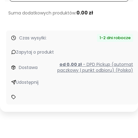
0.00 zł
Suma dodatkowych produktów:
Czas wysyłki:
1-2 dni robocze
Zapytaj o produkt
od 0,00 zł
- DPD Pickup (automat
Dostawa
paczkowy | punkt odbioru) (Polska)
Udostępnij