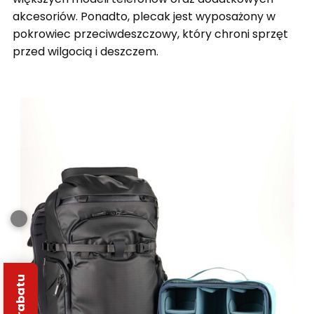
akcesoriów. Ponadto, plecak jest wyposażony w
pokrowiec przeciwdeszczowy, który chroni sprzęt
przed wilgocią i deszczem.