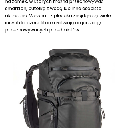
na zamek, w których można przechowywać
smartfon, butelkę z wodą lub inne osobiste
akcesoria. Wewnątrz plecaka znajduje się wiele
innych kieszeni, które ułatwiają organizację
przechowywanych przedmiotów.