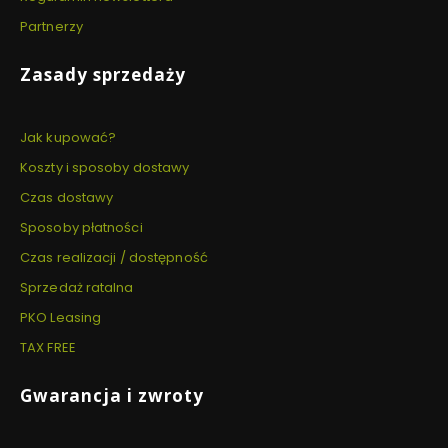
Partnerzy
Zasady sprzedaży
Jak kupować?
Koszty i sposoby dostawy
Czas dostawy
Sposoby płatności
Czas realizacji / dostępność
Sprzedaż ratalna
PKO Leasing
TAX FREE
Gwarancja i zwroty