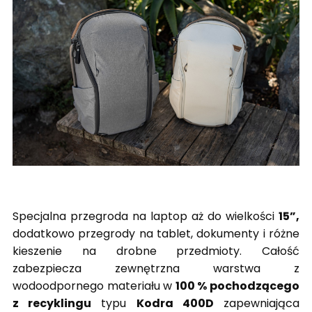
Specjalna przegroda na laptop aż do wielkości
15”,
dodatkowo przegrody na tablet, dokumenty i różne
kieszenie na drobne przedmioty. Całość
zabezpiecza zewnętrzna warstwa z
wodoodpornego materiału w
100 % pochodzącego
z recyklingu
typu
Kodra 400D
zapewniająca