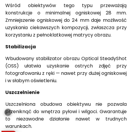
Wśród obiektywów tego typu przeważają
konstrukcje o minimalnej ogniskowej 28 mm.
Zmniejszenie ogniskowej do 24 mm daje możliwość
uzyskania ciekawszych kompozycji, zwłaszcza przy
korzystaniu z pełnoklatkowej matrycy obrazu.
Stabilizacja
Wbudowany stabilizator obrazu Optical SteadyShot
(OSS) ułatwia uzyskanie ostrych zdjęć przy
fotografowaniu z ręki — nawet przy dużej ogniskowej
i w słabym oświetleniu.
Uszczelnienie
Uszczelniona obudowa obiektywu nie pozwala
przeniknąć do wnętrza pyłowi i wilgoci. Gwarantuje
to niezawodne działanie nawet w trudnych
warunkach.