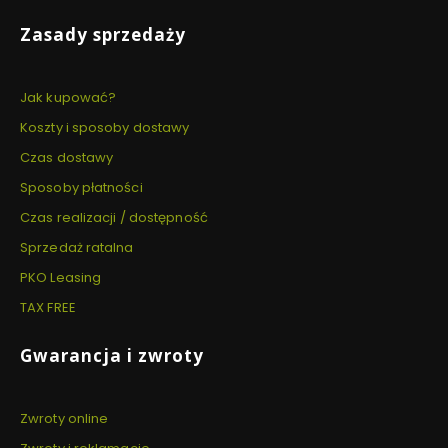
Zasady sprzedaży
Jak kupować?
Koszty i sposoby dostawy
Czas dostawy
Sposoby płatności
Czas realizacji / dostępność
Sprzedaż ratalna
PKO Leasing
TAX FREE
Gwarancja i zwroty
Zwroty online