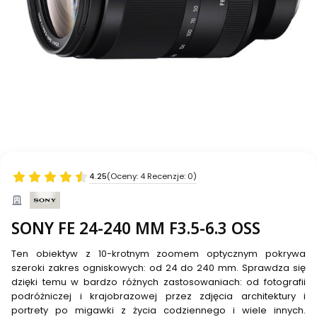
4.25
(Oceny: 4 Recenzje: 0)
SONY FE 24-240 MM F3.5-6.3 OSS
Ten obiektyw z 10-krotnym zoomem optycznym pokrywa
szeroki zakres ogniskowych: od 24 do 240 mm. Sprawdza się
dzięki temu w bardzo różnych zastosowaniach: od fotografii
podróżniczej i krajobrazowej przez zdjęcia architektury i
portrety po migawki z życia codziennego i wiele innych.