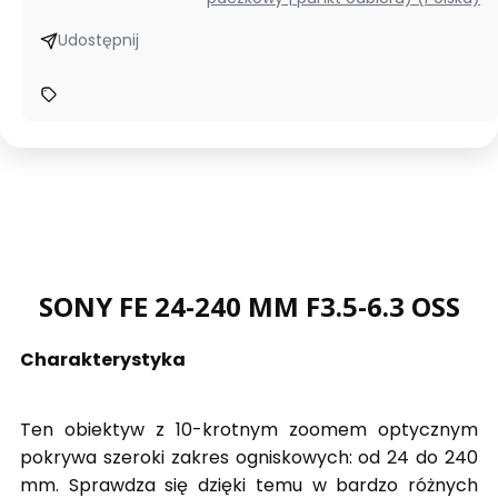
Udostępnij
SONY FE 24-240 MM F3.5-6.3 OSS
Charakterystyka
Ten obiektyw z 10-krotnym zoomem optycznym
pokrywa szeroki zakres ogniskowych: od 24 do 240
mm. Sprawdza się dzięki temu w bardzo różnych