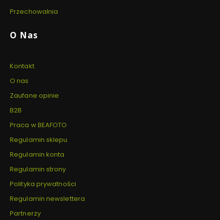
Przechowalnia
O Nas
Kontakt
O nas
Zaufane opinie
B2B
Praca w BEAFOTO
Regulamin sklepu
Regulamin konta
Regulamin strony
Polityka prywatności
Regulamin newslettera
Partnerzy