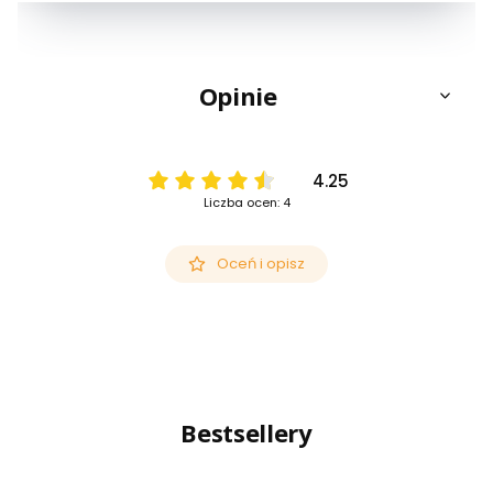
Opinie
4.25
Liczba ocen: 4
Oceń i opisz
Bestsellery