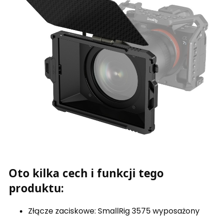
Oto kilka cech i funkcji tego
produktu:
Złącze zaciskowe: SmallRig 3575 wyposażony