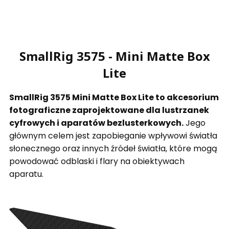
SmallRig 3575 - Mini Matte Box
Lite
SmallRig 3575 Mini Matte Box Lite to akcesorium
fotograficzne zaprojektowane dla lustrzanek
cyfrowych i aparatów bezlusterkowych.
Jego
głównym celem jest zapobieganie wpływowi światła
słonecznego oraz innych źródeł światła, które mogą
powodować odblaski i flary na obiektywach
aparatu.