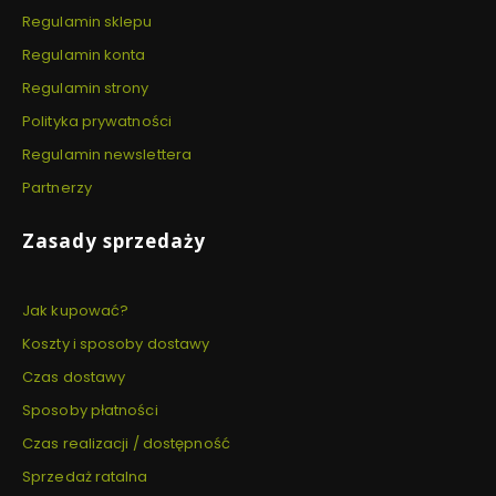
Regulamin sklepu
Regulamin konta
Regulamin strony
Polityka prywatności
Regulamin newslettera
Partnerzy
Zasady sprzedaży
Jak kupować?
Koszty i sposoby dostawy
Czas dostawy
Sposoby płatności
Czas realizacji / dostępność
Sprzedaż ratalna