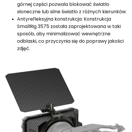
górnej części pozwala blokować światło
słoneczne lub silne światło z różnych kierunków.
Antyrefleksyjna konstrukcja: Konstrukcja
SmallRig 3575 została zaprojektowana w taki
sposób, aby minimalizować wewnętrzne
odblaski, co przyczynia się do poprawy jakości
zdjęć.