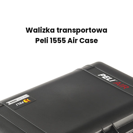
Walizka transportowa
Peli 1555 Air Case