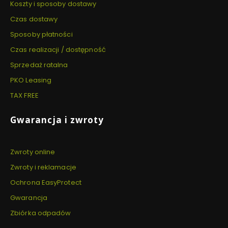
Koszty i sposoby dostawy
Czas dostawy
Sposoby płatności
Czas realizacji / dostępność
Sprzedaż ratalna
PKO Leasing
TAX FREE
Gwarancja i zwroty
Zwroty online
Zwroty i reklamacje
Ochrona EasyProtect
Gwarancja
Zbiórka odpadów