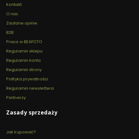
Kontakt
O nas
Zaufane opinie
B2B
Praca w BEAFOTO
Regulamin sklepu
Regulamin konta
Regulamin strony
Polityka prywatności
Regulamin newslettera
Partnerzy
Zasady sprzedaży
Jak kupować?