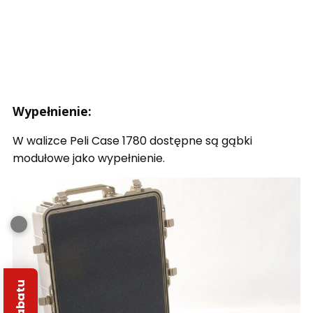
Wypełnienie:
W walizce Peli Case 1780 dostępne są gąbki
modułowe jako wypełnienie.