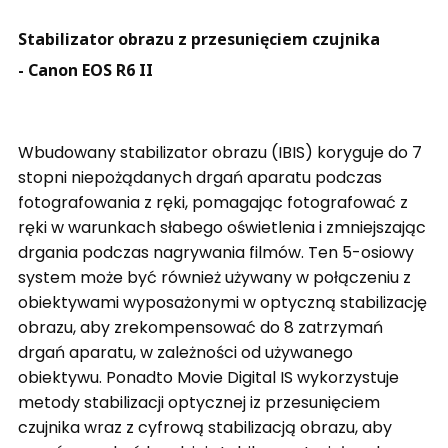
Stabilizator obrazu z przesunięciem czujnika
- Canon EOS R6 II
Wbudowany stabilizator obrazu (IBIS) koryguje do 7
stopni niepożądanych drgań aparatu podczas
fotografowania z ręki, pomagając fotografować z
ręki w warunkach słabego oświetlenia i zmniejszając
drgania podczas nagrywania filmów. Ten 5-osiowy
system może być również używany w połączeniu z
obiektywami wyposażonymi w optyczną stabilizację
obrazu, aby zrekompensować do 8 zatrzymań
drgań aparatu, w zależności od używanego
obiektywu. Ponadto Movie Digital IS wykorzystuje
metody stabilizacji optycznej iz przesunięciem
czujnika wraz z cyfrową stabilizacją obrazu, aby