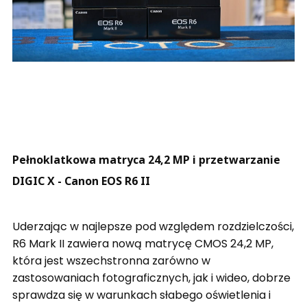
Pełnoklatkowa matryca 24,2 MP i przetwarzanie
DIGIC X - Canon EOS R6 II
Uderzając w najlepsze pod względem rozdzielczości,
R6 Mark II zawiera nową matrycę CMOS 24,2 MP,
która jest wszechstronna zarówno w
zastosowaniach fotograficznych, jak i wideo, dobrze
sprawdza się w warunkach słabego oświetlenia i