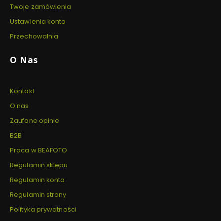
Twoje zamówienia
Ustawienia konta
Przechowalnia
O Nas
Kontakt
O nas
Zaufane opinie
B2B
Praca w BEAFOTO
Regulamin sklepu
Regulamin konta
Regulamin strony
Polityka prywatności