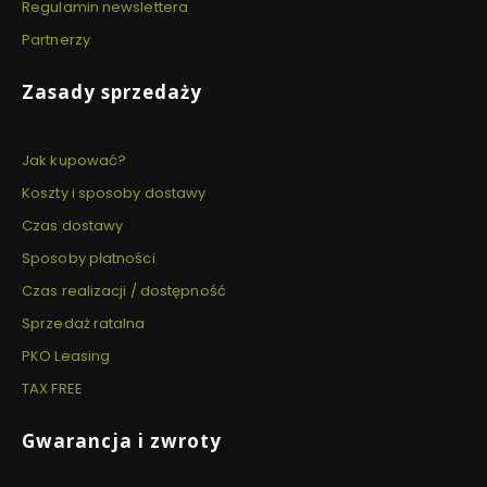
Regulamin newslettera
Partnerzy
Zasady sprzedaży
Jak kupować?
Koszty i sposoby dostawy
Czas dostawy
Sposoby płatności
Czas realizacji / dostępność
Sprzedaż ratalna
PKO Leasing
TAX FREE
Gwarancja i zwroty