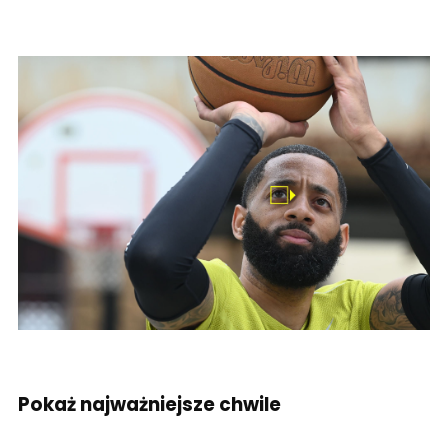
Pokaż najważniejsze chwile