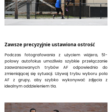
Zawsze precyzyjnie ustawiona ostrość
Podczas fotografowania z użyciem wizjera, 51-
polowy autofokus umożliwia szybkie przełączanie
zaawansowanych trybów AF odpowiednio do
zmieniającej się sytuacji. Używaj trybu wyboru pola
AF z grupy, aby szybko wykonywać zdjęcia z
idealnym oddzieleniem tła.