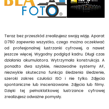
Teraz bez przeszkód zrealizujesz swoją wizję. Aparat
D780 zapewnia wszystko, czego można oczekiwać
od profesjonalnej lustrzanki cyfrowej, a nawet
jeszcze więcej. Wygodny podgląd kadru. Długi czas
działania akumulatora. Wytrzymała konstrukcja. A
ponadto dwa szybkie, niezawodne systemy AF,
niezwykle skuteczna funkcja śledzenia śledzenie,
szeroki zakres czułości ISO i nie tylko. Zdjęcia
spontaniczne lub inscenizowane. Zdjęcia lub filmy.
Dzięki tej pełnoklatkowej lustrzance cyfrowej
zrealizujesz odważne pomysły.