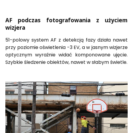
AF podczas fotografowania z użyciem
wizjera
51-polowy system AF z detekcją fazy działa nawet
przy poziomie oświetlenia -3 EV, a w jasnym wizjerze
optycznym wyraźnie widać komponowane ujęcie.
Szybkie śledzenie obiektów, nawet w słabym świetle.