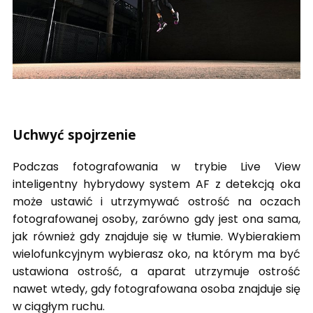
Uchwyć spojrzenie
Podczas fotografowania w trybie Live View
inteligentny hybrydowy system AF z detekcją oka
może ustawić i utrzymywać ostrość na oczach
fotografowanej osoby, zarówno gdy jest ona sama,
jak również gdy znajduje się w tłumie. Wybierakiem
wielofunkcyjnym wybierasz oko, na którym ma być
ustawiona ostrość, a aparat utrzymuje ostrość
nawet wtedy, gdy fotografowana osoba znajduje się
w ciągłym ruchu.