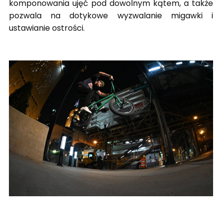
komponowania ujęć pod dowolnym kątem, a także
pozwala na dotykowe wyzwalanie migawki i
ustawianie ostrości.