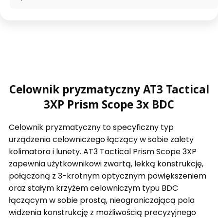
Celownik pryzmatyczny AT3 Tactical
3XP Prism Scope 3x BDC
Celownik pryzmatyczny to specyficzny typ
urządzenia celowniczego łączący w sobie zalety
kolimatora i lunety. AT3 Tactical Prism Scope 3XP
zapewnia użytkownikowi zwartą, lekką konstrukcję,
połączoną z 3-krotnym optycznym powiększeniem
oraz stałym krzyżem celowniczym typu BDC
łączącym w sobie prostą, nieograniczającą pola
widzenia konstrukcję z możliwością precyzyjnego