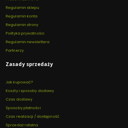
Regulamin sklepu
Regulamin konta
Regulamin strony
Polityka prywatności
Regulamin newslettera
Partnerzy
Zasady sprzedaży
Jak kupować?
Koszty i sposoby dostawy
Czas dostawy
Sposoby płatności
Czas realizacji / dostępność
Sprzedaż ratalna