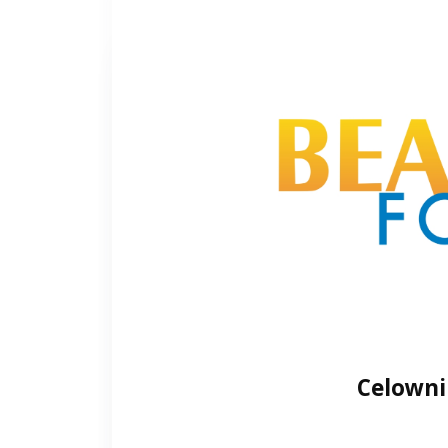
Celowni