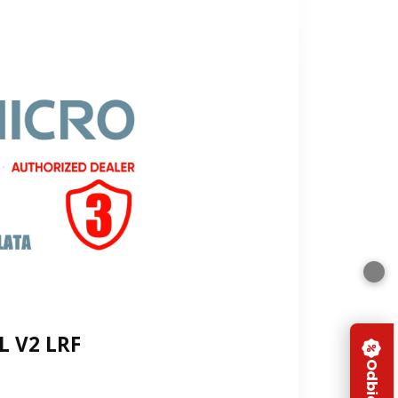
L V2 LRF