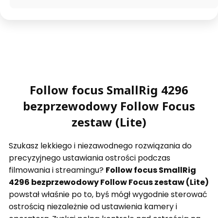
Follow focus SmallRig 4296
bezprzewodowy Follow Focus
zestaw (Lite)
Szukasz lekkiego i niezawodnego rozwiązania do
precyzyjnego ustawiania ostrości podczas
filmowania i streamingu?
Follow focus SmallRig
4296 bezprzewodowy Follow Focus zestaw (Lite)
powstał właśnie po to, byś mógł wygodnie sterować
ostrością niezależnie od ustawienia kamery i