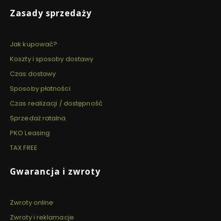
Zasady sprzedaży
Jak kupować?
Koszty i sposoby dostawy
Czas dostawy
Sposoby płatności
Czas realizacji / dostępność
Sprzedaż ratalna
PKO Leasing
TAX FREE
Gwarancja i zwroty
Zwroty online
Zwroty i reklamacje