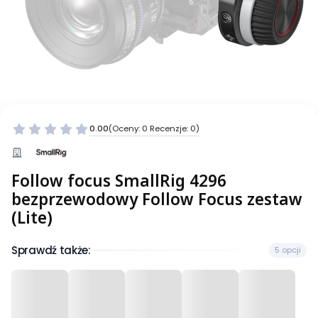
0.00
(Oceny: 0 Recenzje: 0)
Follow focus SmallRig 4296
bezprzewodowy Follow Focus zestaw
(Lite)
Sprawdź także:
5 opcji