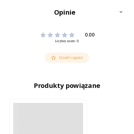
Opinie
0.00
Liczba ocen: 0
Oceń i opisz
Produkty powiązane