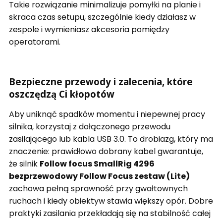
Takie rozwiązanie minimalizuje pomyłki na planie i
skraca czas setupu, szczególnie kiedy działasz w
zespole i wymieniasz akcesoria pomiędzy
operatorami.
Bezpieczne przewody i zalecenia, które
oszczędzą Ci kłopotów
Aby uniknąć spadków momentu i niepewnej pracy
silnika, korzystaj z dołączonego przewodu
zasilającego lub kabla USB 3.0. To drobiazg, który ma
znaczenie: prawidłowo dobrany kabel gwarantuje,
że silnik
Follow focus SmallRig 4296
bezprzewodowy Follow Focus zestaw (Lite)
zachowa pełną sprawność przy gwałtownych
ruchach i kiedy obiektyw stawia większy opór. Dobre
praktyki zasilania przekładają się na stabilność całej