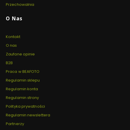
Przechowalnia
O Nas
Kontakt
O nas
Zaufane opinie
B2B
Praca w BEAFOTO
Regulamin sklepu
Regulamin konta
Regulamin strony
Polityka prywatności
Regulamin newslettera
Partnerzy