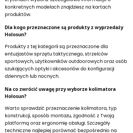
konkretnych modelach znajdziesz na kartach
produktów.
Dla kogo przeznaczone są produkty z wyprzedaży
Holosun?
Produkty z tej kategorii są przeznaczone dla
entuzjastów sprzętu taktycznego, strzelców
sportowych, użytkowników outdoorowych oraz osób
szukających optyki i akcesoriów do konfiguracji
dziennych lub nocnych.
Na co zwrócić uwagę przy wyborze kolimatora
Holosun?
Warto sprawdzić przeznaczenie kolimatora, typ
konstrukcji, sposób montażu, zgodność z Twoją
platformą oraz ergonomię obsługi. Szczegóły
techniczne najlepiej porównać bezpośrednio na