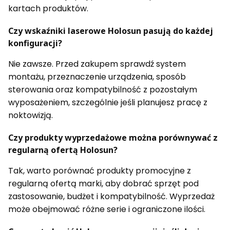
kartach produktów.
Czy wskaźniki laserowe Holosun pasują do każdej
konfiguracji?
Nie zawsze. Przed zakupem sprawdź system
montażu, przeznaczenie urządzenia, sposób
sterowania oraz kompatybilność z pozostałym
wyposażeniem, szczególnie jeśli planujesz pracę z
noktowizją.
Czy produkty wyprzedażowe można porównywać z
regularną ofertą Holosun?
Tak, warto porównać produkty promocyjne z
regularną ofertą marki, aby dobrać sprzęt pod
zastosowanie, budżet i kompatybilność. Wyprzedaż
może obejmować różne serie i ograniczone ilości.