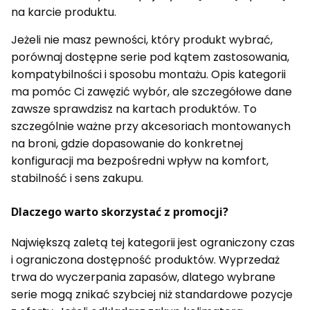
na karcie produktu.
Jeżeli nie masz pewności, który produkt wybrać,
porównaj dostępne serie pod kątem zastosowania,
kompatybilności i sposobu montażu. Opis kategorii
ma pomóc Ci zawęzić wybór, ale szczegółowe dane
zawsze sprawdzisz na kartach produktów. To
szczególnie ważne przy akcesoriach montowanych
na broni, gdzie dopasowanie do konkretnej
konfiguracji ma bezpośredni wpływ na komfort,
stabilność i sens zakupu.
Dlaczego warto skorzystać z promocji?
Największą zaletą tej kategorii jest ograniczony czas
i ograniczona dostępność produktów. Wyprzedaż
trwa do wyczerpania zapasów, dlatego wybrane
serie mogą znikać szybciej niż standardowe pozycje