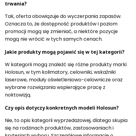
trwania?
Tak, oferta obowiązuje do wyczerpania zapasów.
Oznacza to, że dostępność produktów i poziom
promocji mogą się zmieniać, a niektóre pozycje
mogą nie wrócić w tych samych cenach.
Jakie produkty mogą pojawić się w tej kategorii?
W kategorii mogą znaleźć się różne produkty marki
Holosun, w tym kolimatory, celowniki, wskaźniki
laserowe, moduły oświetleniowo-celownicze oraz
wybrane rozwiązania wspierające pracę z
noktowizją.
Czy opis dotyczy konkretnych modeli Holosun?
Nie, to opis kategorii wyprzedażowej, dlatego skupia
się na rodzinach produktów, zastosowaniach i
kryteriach wyboru. Szczegółowe informacje o