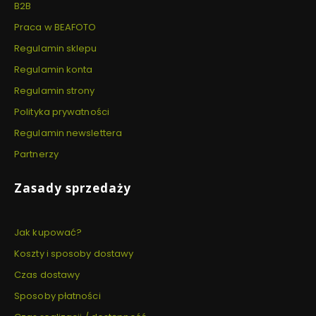
B2B
Praca w BEAFOTO
Regulamin sklepu
Regulamin konta
Regulamin strony
Polityka prywatności
Regulamin newslettera
Partnerzy
Zasady sprzedaży
Jak kupować?
Koszty i sposoby dostawy
Czas dostawy
Sposoby płatności