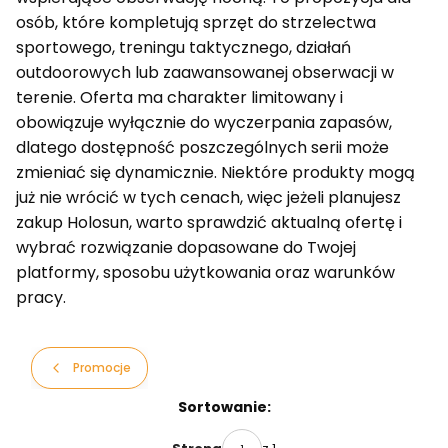
osób, które kompletują sprzęt do strzelectwa
sportowego, treningu taktycznego, działań
outdoorowych lub zaawansowanej obserwacji w
terenie. Oferta ma charakter limitowany i
obowiązuje wyłącznie do wyczerpania zapasów,
dlatego dostępność poszczególnych serii może
zmieniać się dynamicznie. Niektóre produkty mogą
już nie wrócić w tych cenach, więc jeżeli planujesz
zakup Holosun, warto sprawdzić aktualną ofertę i
wybrać rozwiązanie dopasowane do Twojej
platformy, sposobu użytkowania oraz warunków
pracy.
Promocje
Lista produktów
Sortowanie: