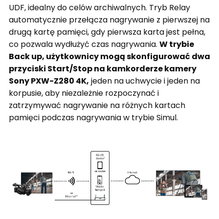
UDF, idealny do celów archiwalnych. Tryb Relay
automatycznie przełącza nagrywanie z pierwszej na
drugą kartę pamięci, gdy pierwsza karta jest pełna,
co pozwala wydłużyć czas nagrywania.
W trybie
Back up, użytkownicy mogą skonfigurować dwa
przyciski Start/Stop na kamkorderze kamery
Sony PXW-Z280 4K,
jeden na uchwycie i jeden na
korpusie, aby niezależnie rozpoczynać i
zatrzymywać nagrywanie na różnych kartach
pamięci podczas nagrywania w trybie Simul.