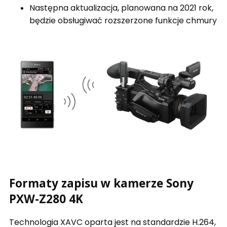
Następna aktualizacja, planowana na 2021 rok,
będzie obsługiwać rozszerzone funkcje chmury
Formaty zapisu w kamerze Sony
PXW-Z280 4K
Technologia XAVC oparta jest na standardzie H.264,