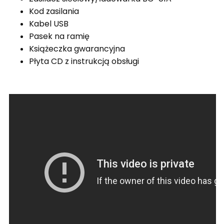
Kod zasilania
Kabel USB
Pasek na ramię
Książeczka gwarancyjna
Płyta CD z instrukcją obsługi