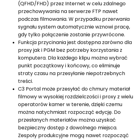
(QFHD/FHD) przez Internet w celu zdalnego
przechowywania na serwerze FTP nawet
podczas filmowania. W przypadku przerwania
sygnału system automatycznie wznowi pracę,
gdy tylko połączenie zostanie przywrócone.
Funkcja przycinania jest dostępna zarówno dla
proxy jak i PGM bez potrzeby korzystania z
komputera. Dla każdego klipu można wybrać
punkt początkowy i końcowy, co eliminuje
straty czasu na przesyłanie niepotrzebnych
treści.
C3 Portal może przesyłać do chmury materiał
filmowy w wysokiej rozdzielczości i proxy z wielu
operatorów kamer w terenie, dzięki czemu
można natychmiast rozpocząć edycję. Do
przesłanych materiałów można uzyskać
bezpieczny dostęp z dowolnego miejsca.
Zespoły produkcyjne mogą nawet rozpocząć