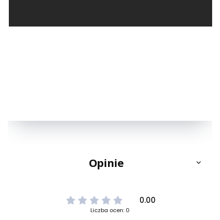
Opinie
0.00
Liczba ocen: 0