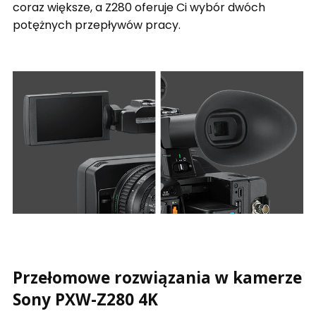
coraz większe, a Z280 oferuje Ci wybór dwóch
potężnych przepływów pracy.
Przełomowe rozwiązania w kamerze
Sony PXW-Z280 4K