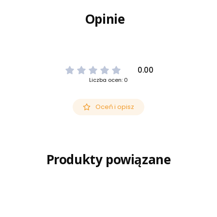
Opinie
0.00
Liczba ocen: 0
Oceń i opisz
Produkty powiązane