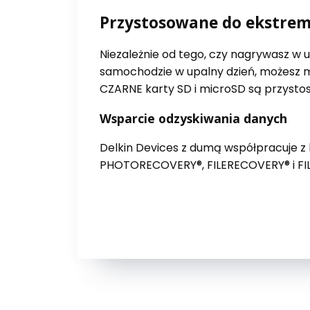
Przystosowane do ekstre
Niezależnie od tego, czy nagrywasz w 
samochodzie w upalny dzień, możesz 
CZARNE karty SD i microSD są przystos
Wsparcie odzyskiwania danych
Delkin Devices z dumą współpracuje 
PHOTORECOVERY®, FILERECOVERY® i FIL