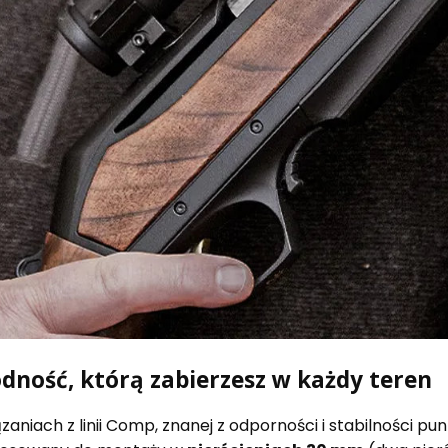
dność, którą zabierzesz w każdy teren
ązaniach z linii Comp, znanej z odporności i stabilności