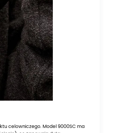
 punktu celowniczego. Model 9000SC ma