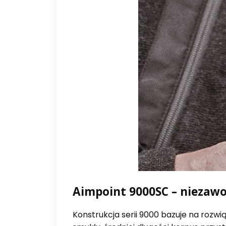
Aimpoint 9000SC – niezawo
Konstrukcja serii 9000 bazuje na rozwi