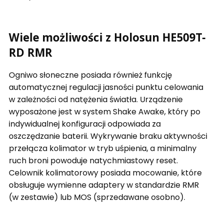
Wiele możliwości z Holosun HE509T-
RD RMR
Ogniwo słoneczne posiada również funkcję
automatycznej regulacji jasności punktu celowania
w zależności od natężenia światła. Urządzenie
wyposażone jest w system Shake Awake, który po
indywidualnej konfiguracji odpowiada za
oszczędzanie baterii. Wykrywanie braku aktywności
przełącza kolimator w tryb uśpienia, a minimalny
ruch broni powoduje natychmiastowy reset.
Celownik kolimatorowy posiada mocowanie, które
obsługuje wymienne adaptery w standardzie RMR
(w zestawie) lub MOS (sprzedawane osobno).