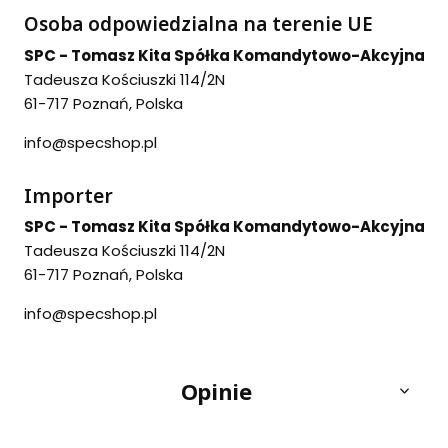
Osoba odpowiedzialna na terenie UE
SPC - Tomasz Kita Spółka Komandytowo-Akcyjna
Tadeusza Kościuszki 114/2N
61-717 Poznań, Polska
info@specshop.pl
Importer
SPC - Tomasz Kita Spółka Komandytowo-Akcyjna
Tadeusza Kościuszki 114/2N
61-717 Poznań, Polska
info@specshop.pl
Opinie