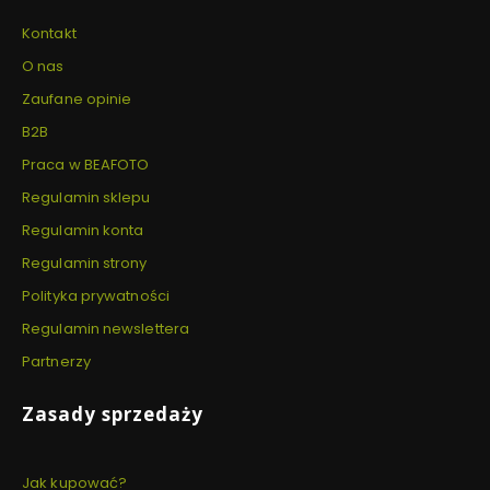
Kontakt
O nas
Zaufane opinie
B2B
Praca w BEAFOTO
Regulamin sklepu
Regulamin konta
Regulamin strony
Polityka prywatności
Regulamin newslettera
Partnerzy
Zasady sprzedaży
Jak kupować?