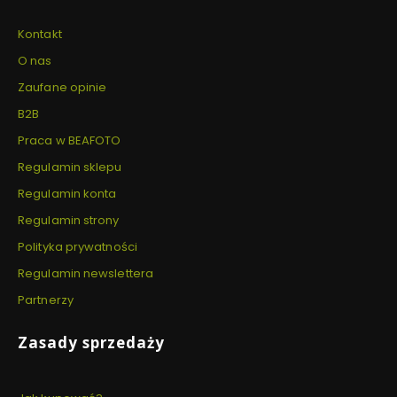
Kontakt
O nas
Zaufane opinie
B2B
Praca w BEAFOTO
Regulamin sklepu
Regulamin konta
Regulamin strony
Polityka prywatności
Regulamin newslettera
Partnerzy
Zasady sprzedaży