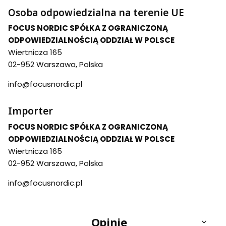
Osoba odpowiedzialna na terenie UE
FOCUS NORDIC SPÓŁKA Z OGRANICZONĄ
ODPOWIEDZIALNOŚCIĄ ODDZIAŁ W POLSCE
Wiertnicza 165
02-952 Warszawa, Polska
info@focusnordic.pl
Importer
FOCUS NORDIC SPÓŁKA Z OGRANICZONĄ
ODPOWIEDZIALNOŚCIĄ ODDZIAŁ W POLSCE
Wiertnicza 165
02-952 Warszawa, Polska
info@focusnordic.pl
Opinie