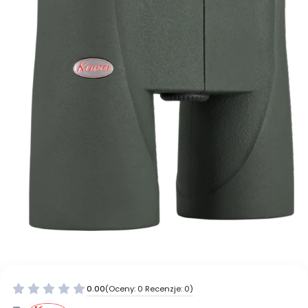
0.00
(Oceny: 0 Recenzje: 0)