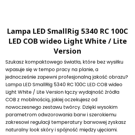
Lampa LED SmallRig 5340 RC 100C
LED COB wideo Light White / Lite
Version
Szukasz kompaktowego światła, które bez wysiłku
wpasuje się w tempo pracy na planie, a
jednocześnie zapewni profesjonalną jakość obrazu?
Lampa LED SmallRig 5340 RC 100C LED COB wideo
Light White / Lite Version łączy wydajność źródła
COB z mobilnością, jakiej oczekujesz od
nowoczesnego zestawu twórcy. Dzięki wysokim
parametrom odwzorowania barw i szerokiemu
zakresowi regulacji temperatury barwowej zyskasz
naturalny look skóry i spójność między ujęciami.