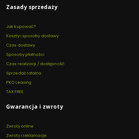
Zasady sprzedaży
Jak kupować?
Koszty i sposoby dostawy
Czas dostawy
Sposoby płatności
Czas realizacji / dostępność
Sprzedaż ratalna
PKO Leasing
TAX FREE
Gwarancja i zwroty
Zwroty online
Zwroty i reklamacje