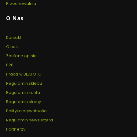
Przechowalnia
O Nas
Kontakt
O nas
Zaufane opinie
B2B
Praca w BEAFOTO
Regulamin sklepu
Regulamin konta
Regulamin strony
Polityka prywatności
Regulamin newslettera
Partnerzy