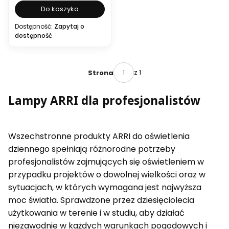
Do koszyka
Dostępność:
Zapytaj o
dostępność
z 1
Strona
Lampy ARRI dla profesjonalistów
Wszechstronne produkty ARRI do oświetlenia
dziennego spełniają różnorodne potrzeby
profesjonalistów zajmujących się oświetleniem w
przypadku projektów o dowolnej wielkości oraz w
sytuacjach, w których wymagana jest najwyższa
moc światła. Sprawdzone przez dziesięciolecia
użytkowania w terenie i w studiu, aby działać
niezawodnie w każdych warunkach pogodowych i