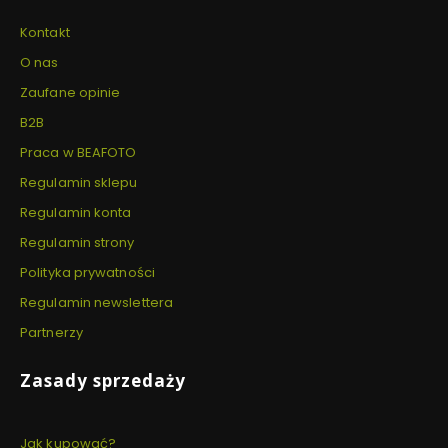
Kontakt
O nas
Zaufane opinie
B2B
Praca w BEAFOTO
Regulamin sklepu
Regulamin konta
Regulamin strony
Polityka prywatności
Regulamin newslettera
Partnerzy
Zasady sprzedaży
Jak kupować?