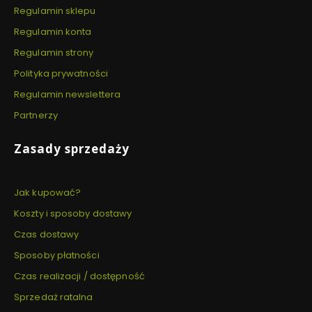
Regulamin sklepu
Regulamin konta
Regulamin strony
Polityka prywatności
Regulamin newslettera
Partnerzy
Zasady sprzedaży
Jak kupować?
Koszty i sposoby dostawy
Czas dostawy
Sposoby płatności
Czas realizacji / dostępność
Sprzedaż ratalna