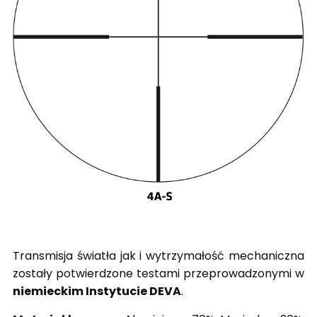
Transmisja światła jak i wytrzymałość mechaniczna
zostały potwierdzone testami przeprowadzonymi w
niemieckim Instytucie DEVA
.