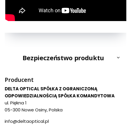
Bezpieczeństwo produktu
Producent
DELTA OPTICAL SPÓŁKA Z OGRANICZONĄ
ODPOWIEDZIALNOŚCIĄ SPÓŁKA KOMANDYTOWA
ul. Piękna 1
05-300 Nowe Osiny, Polska
info@deltaoptical.pl