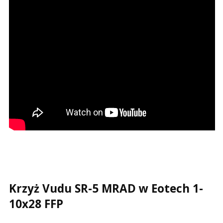
Krzyż Vudu SR-5 MRAD w Eotech 1-
10x28 FFP