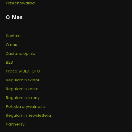
Przechowalnia
O Nas
Kontakt
O nas
Zaufane opinie
B2B
Praca w BEAFOTO
Regulamin sklepu
Regulamin konta
Regulamin strony
Polityka prywatności
Regulamin newslettera
Partnerzy