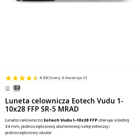
4.33
(Oceny: 6 Recenzje: 0)
Luneta celownicza Eotech Vudu 1-
10x28 FFP SR-5 MRAD
Luneta celownicza
Eotech Vudu 1-10x28 FFP
oferuje solidną
34 mm, jednoczęściową aluminiową rurkę lotniczą i
jednoczęściowy okular