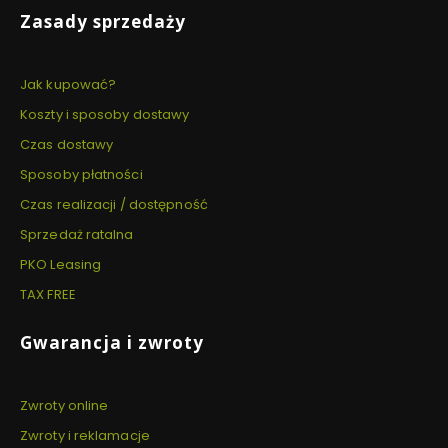
Zasady sprzedaży
Jak kupować?
Koszty i sposoby dostawy
Czas dostawy
Sposoby płatności
Czas realizacji / dostępność
Sprzedaż ratalna
PKO Leasing
TAX FREE
Gwarancja i zwroty
Zwroty online
Zwroty i reklamacje