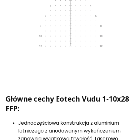
Główne cechy Eotech Vudu 1-10x28
FFP:
Jednoczęściowa konstrukcja z aluminium
lotniczego z anodowanym wykończeniem
zapewnia wyjątkową trwałość. Laserowo