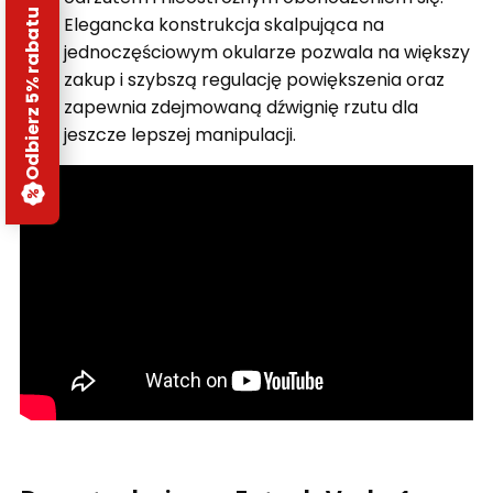
Odbierz 5% rabatu
Elegancka konstrukcja skalpująca na
jednoczęściowym okularze pozwala na większy
zakup i szybszą regulację powiększenia oraz
zapewnia zdejmowaną dźwignię rzutu dla
jeszcze lepszej manipulacji.