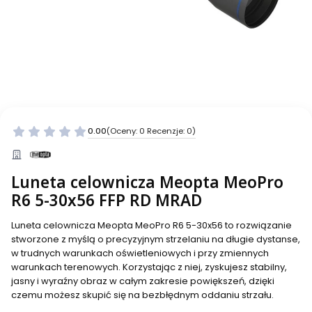
0.00
(Oceny: 0 Recenzje: 0)
Luneta celownicza Meopta MeoPro
R6 5-30x56 FFP RD MRAD
Luneta celownicza Meopta MeoPro R6 5-30x56 to rozwiązanie
stworzone z myślą o precyzyjnym strzelaniu na długie dystanse,
w trudnych warunkach oświetleniowych i przy zmiennych
warunkach terenowych. Korzystając z niej, zyskujesz stabilny,
jasny i wyraźny obraz w całym zakresie powiększeń, dzięki
czemu możesz skupić się na bezbłędnym oddaniu strzału.