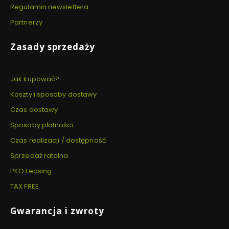
Regulamin newslettera
Partnerzy
Zasady sprzedaży
Jak kupować?
Koszty i sposoby dostawy
Czas dostawy
Sposoby płatności
Czas realizacji / dostępność
Sprzedaż ratalna
PKO Leasing
TAX FREE
Gwarancja i zwroty