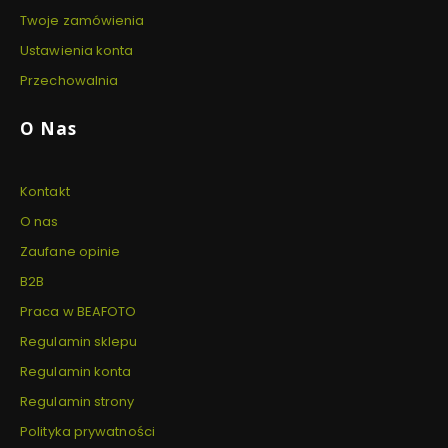
Twoje zamówienia
Ustawienia konta
Przechowalnia
O Nas
Kontakt
O nas
Zaufane opinie
B2B
Praca w BEAFOTO
Regulamin sklepu
Regulamin konta
Regulamin strony
Polityka prywatności