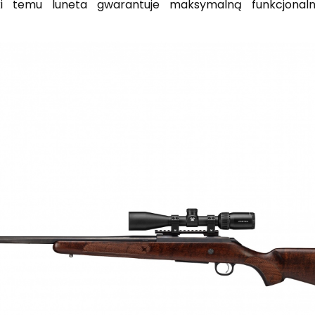
ki temu luneta gwarantuje maksymalną funkcjonal