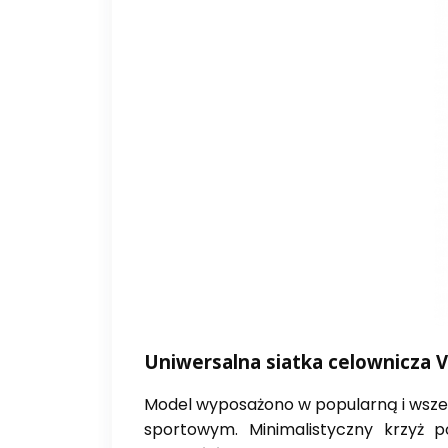
Uniwersalna siatka celownicza V
Model wyposażono w popularną i wsze
sportowym. Minimalistyczny krzyż po