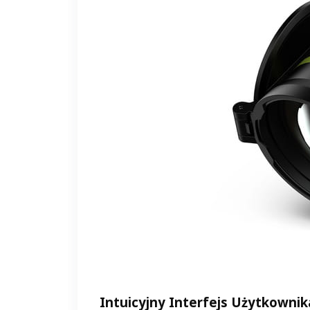
Intuicyjny Interfejs Użytkownik