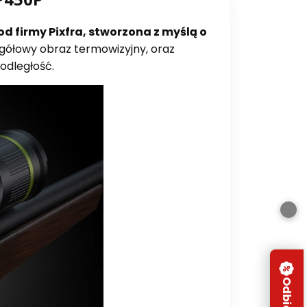
d firmy Pixfra, stworzona z myślą o
gółowy obraz termowizyjny, oraz
 odległość.