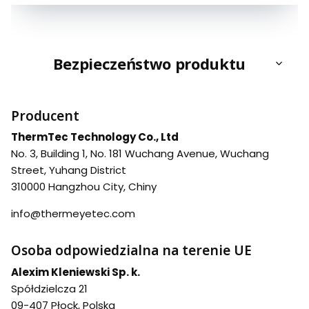
Bezpieczeństwo produktu
Producent
ThermTec Technology Co., Ltd
No. 3, Building 1, No. 181 Wuchang Avenue, Wuchang
Street, Yuhang District
310000 Hangzhou City, Chiny
info@thermeyetec.com
Osoba odpowiedzialna na terenie UE
Alexim Kleniewski Sp. k.
Spółdzielcza 21
09-407 Płock, Polska