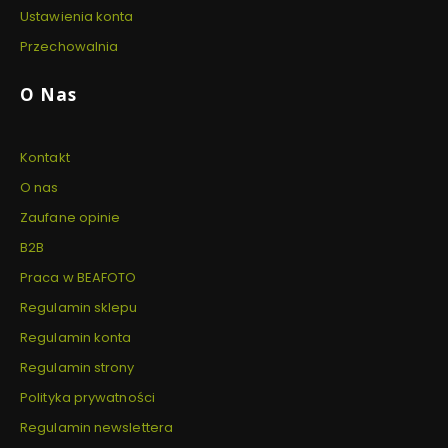
Ustawienia konta
Przechowalnia
O Nas
Kontakt
O nas
Zaufane opinie
B2B
Praca w BEAFOTO
Regulamin sklepu
Regulamin konta
Regulamin strony
Polityka prywatności
Regulamin newslettera