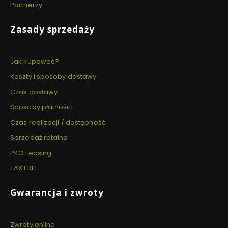
Partnerzy
Zasady sprzedaży
Jak kupować?
Koszty i sposoby dostawy
Czas dostawy
Sposoby płatności
Czas realizacji / dostępność
Sprzedaż ratalna
PKO Leasing
TAX FREE
Gwarancja i zwroty
Zwroty online