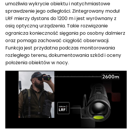
umożliwia wykrycie obiektu i natychmiastowe
sprawdzenie jego odległości. Zintegrowany moduł
LRF mierzy dystans do 1200 m i jest wyrównany z
osią optyczną urządzenia. Takie rozwiązanie
ogranicza konieczność sięgania po osobny dalmierz
oraz pomaga zachować ciągłość obserwacji.
Funkcja jest przydatna podczas monitorowania
rozległego terenu, dokumentowania szkód i oceny
położenia obiektów w nocy.