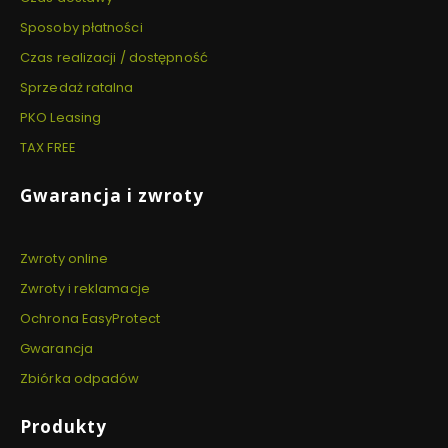
Sposoby płatności
Czas realizacji / dostępność
Sprzedaż ratalna
PKO Leasing
TAX FREE
Gwarancja i zwroty
Zwroty online
Zwroty i reklamacje
Ochrona EasyProtect
Gwarancja
Zbiórka odpadów
Produkty