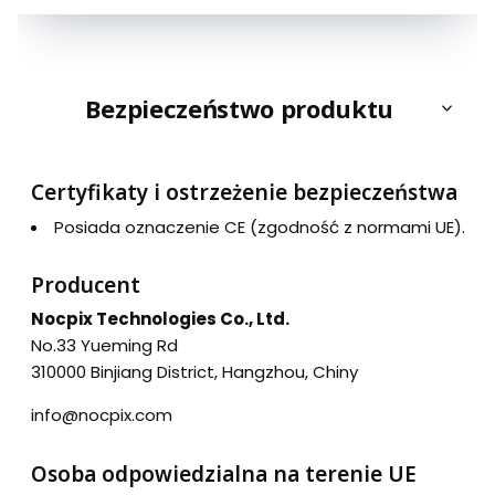
Bezpieczeństwo produktu
Certyfikaty i ostrzeżenie bezpieczeństwa
Posiada oznaczenie CE (zgodność z normami UE).
Producent
Nocpix Technologies Co., Ltd.
No.33 Yueming Rd
310000 Binjiang District, Hangzhou, Chiny
info@nocpix.com
Osoba odpowiedzialna na terenie UE