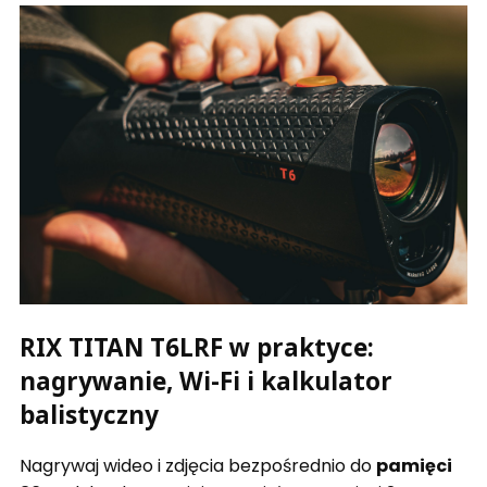
RIX TITAN T6LRF w praktyce:
nagrywanie, Wi-Fi i kalkulator
balistyczny
Nagrywaj wideo i zdjęcia bezpośrednio do
pamięci