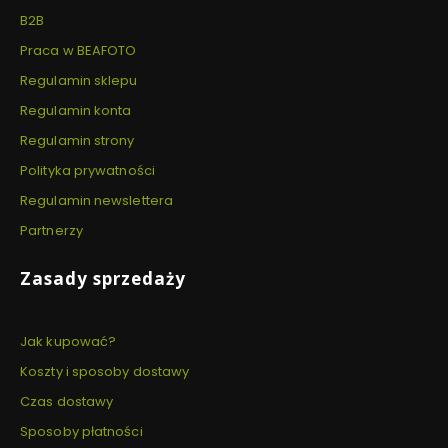
B2B
Praca w BEAFOTO
Regulamin sklepu
Regulamin konta
Regulamin strony
Polityka prywatności
Regulamin newslettera
Partnerzy
Zasady sprzedaży
Jak kupować?
Koszty i sposoby dostawy
Czas dostawy
Sposoby płatności