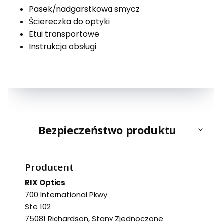
Pasek/nadgarstkowa smycz
Ściereczka do optyki
Etui transportowe
Instrukcja obsługi
Bezpieczeństwo produktu
Producent
RIX Optics
700 International Pkwy
Ste 102
75081 Richardson, Stany Zjednoczone