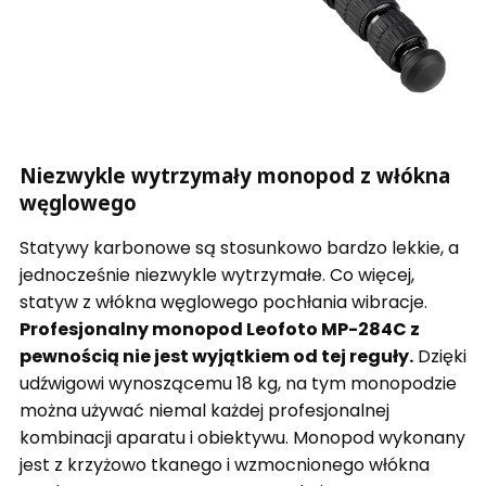
Niezwykle wytrzymały monopod z włókna
węglowego
Statywy karbonowe są stosunkowo bardzo lekkie, a
jednocześnie niezwykle wytrzymałe. Co więcej,
statyw z włókna węglowego pochłania wibracje.
Profesjonalny monopod Leofoto MP-284C z
pewnością nie jest wyjątkiem od tej reguły.
Dzięki
udźwigowi wynoszącemu 18 kg, na tym monopodzie
można używać niemal każdej profesjonalnej
kombinacji aparatu i obiektywu. Monopod wykonany
jest z krzyżowo tkanego i wzmocnionego włókna