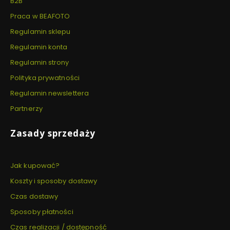
B2B
Praca w BEAFOTO
Regulamin sklepu
Regulamin konta
Regulamin strony
Polityka prywatności
Regulamin newslettera
Partnerzy
Zasady sprzedaży
Jak kupować?
Koszty i sposoby dostawy
Czas dostawy
Sposoby płatności
Czas realizacji / dostępność