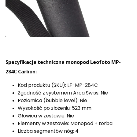
Specyfikacja techniczna monopod Leofoto MP-
284C Carbon:
Kod produktu (SKU): LF-MP-284C
Zgodność z systemem Arca Swiss: Nie
Poziomica (bubble level): Nie
Wysokość po złożeniu: 523 mm
Głowica w zestawie: Nie
Elementy w zestawie: Monopod + torba
Liczba segmentów nóg: 4