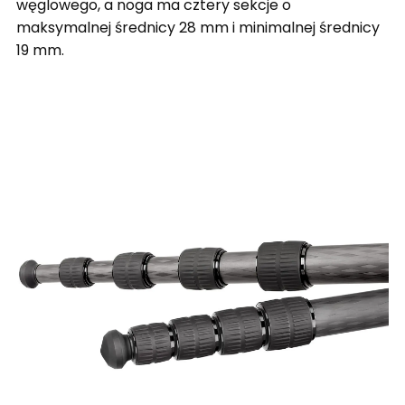
węglowego, a noga ma cztery sekcje o
maksymalnej średnicy 28 mm i minimalnej średnicy
19 mm.