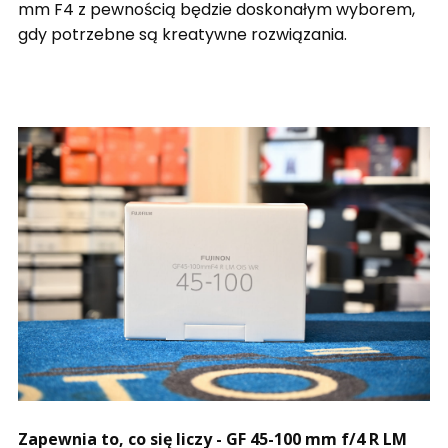
mm F4 z pewnością będzie doskonałym wyborem,
gdy potrzebne są kreatywne rozwiązania.
Zapewnia to, co się liczy - GF 45-100 mm f/4 R LM