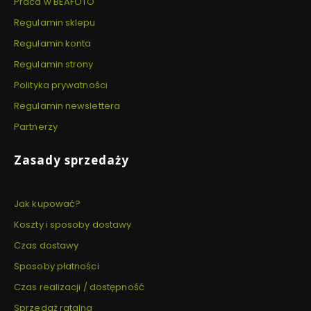
Praca w BEAFOTO
Regulamin sklepu
Regulamin konta
Regulamin strony
Polityka prywatności
Regulamin newslettera
Partnerzy
Zasady sprzedaży
Jak kupować?
Koszty i sposoby dostawy
Czas dostawy
Sposoby płatności
Czas realizacji / dostępność
Sprzedaż ratalna