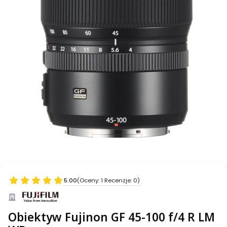
5.00
(Oceny: 1 Recenzje: 0)
Obiektyw Fujinon GF 45-100 f/4 R LM