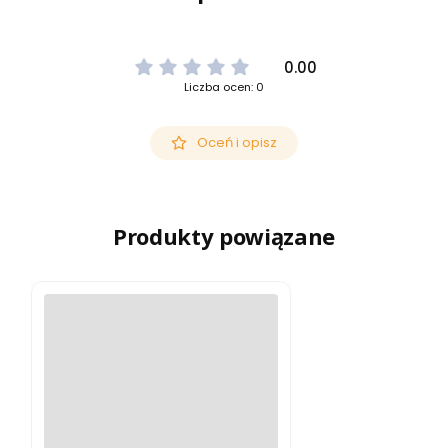
0.00
Liczba ocen: 0
Oceń i opisz
Produkty powiązane