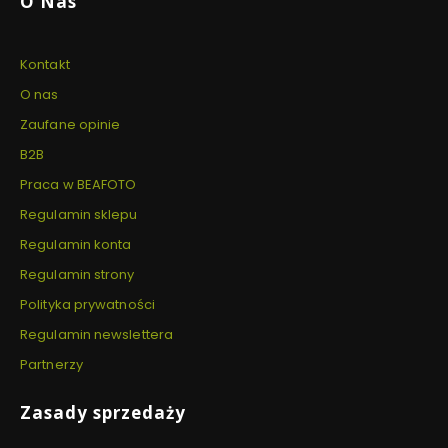
O Nas
Kontakt
O nas
Zaufane opinie
B2B
Praca w BEAFOTO
Regulamin sklepu
Regulamin konta
Regulamin strony
Polityka prywatności
Regulamin newslettera
Partnerzy
Zasady sprzedaży