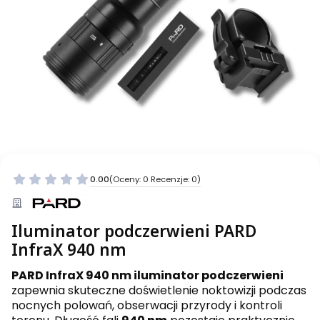
0.00
(Oceny: 0 Recenzje: 0)
Iluminator podczerwieni PARD
InfraX 940 nm
PARD InfraX 940 nm iluminator podczerwieni
zapewnia skuteczne doświetlenie noktowizji podczas
nocnych polowań, obserwacji przyrody i kontroli