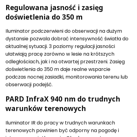
Regulowana jasność i zasięg
doświetlenia do 350 m
Iluminator podczerwieni do obserwacji na dużym
dystansie pozwala dobrać intensywność światła do
aktualnej sytuacji. 3 poziomy regulacji jasności
ułatwiają pracę zarówno w lesie na krótszych
odległościach, jak i na otwartej przestrzeni. Zasięg
doświetlenia do 350 m daje realne wsparcie
podczas nocnej zasiadki, monitorowania terenu lub
obserwacji podejść.
PARD InfraX 940 nm do trudnych
warunków terenowych
Iluminator IR do pracy w trudnych warunkach
terenowych powinien być odporny na pogodę i